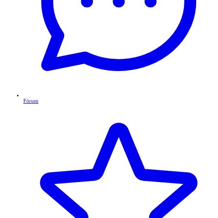
Fórum