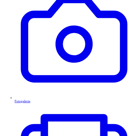
Fotogalerie