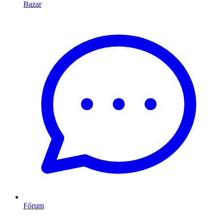
Bazar
Fórum