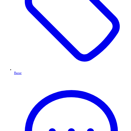
Bazar