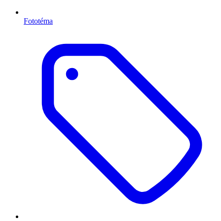
Fototéma