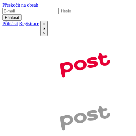
Přeskočit na obsah
Přihlásit
Přihlásit
Registrace