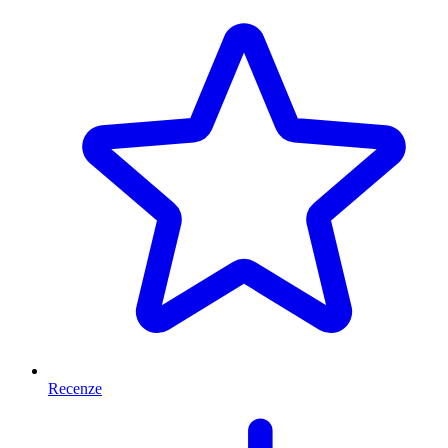
Recenze