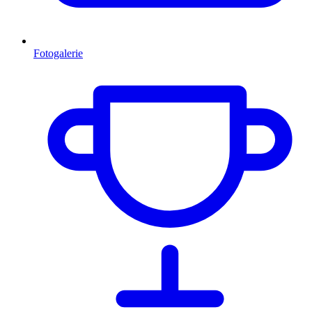
Fotogalerie