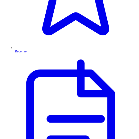
Recenze