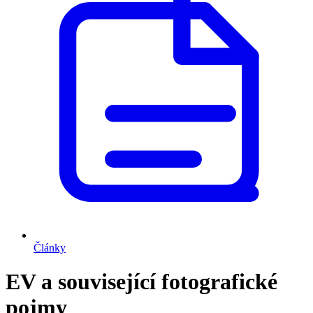
Články
EV a související fotografické
pojmy