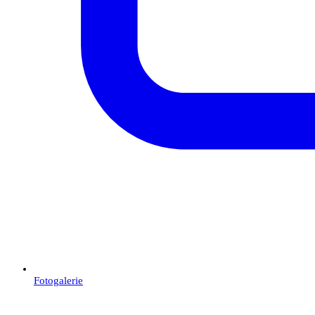
Fotogalerie