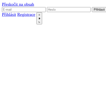
Přeskočit na obsah
Přihlásit
Přihlásit
Registrace