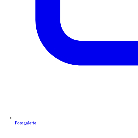
Fotogalerie