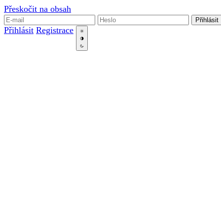
Přeskočit na obsah
Přihlásit
Přihlásit
Registrace