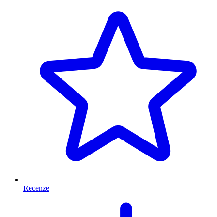
Recenze