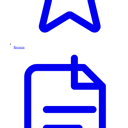
Recenze