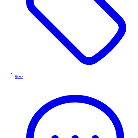
Bazar