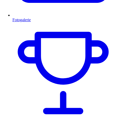
Fotogalerie