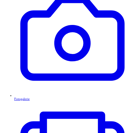
Fotogalerie