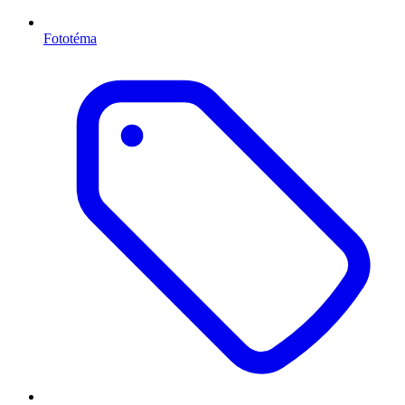
Fototéma