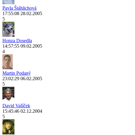
Pavla Štáhlichová
17:55:08 28.02.2005
5
Honza Dosedla
14:57:55 09.02.2005
4
Martin Podaný
23:02:29 06.02.2005
5
David Vašíček
15:45:46 02.12.2004
5