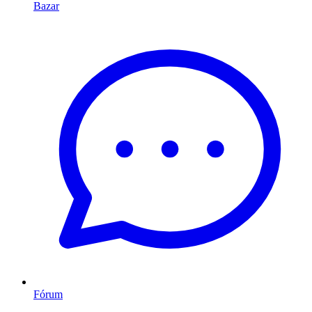
Bazar
Fórum