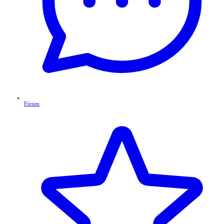
Fórum