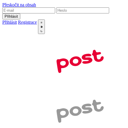
Přeskočit na obsah
Přihlásit
Přihlásit
Registrace