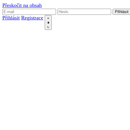
Přeskočit na obsah
Přihlásit
Přihlásit
Registrace