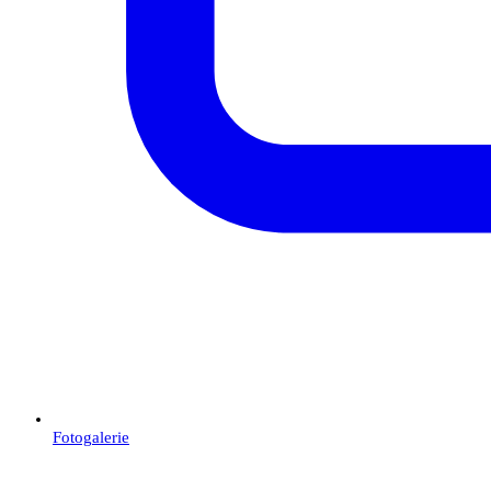
Fotogalerie