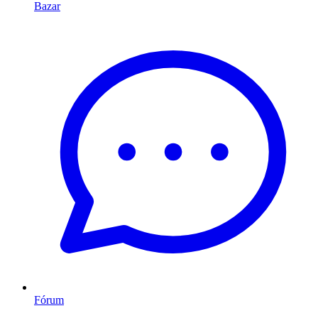
Bazar
Fórum