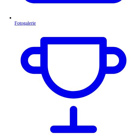
Fotogalerie