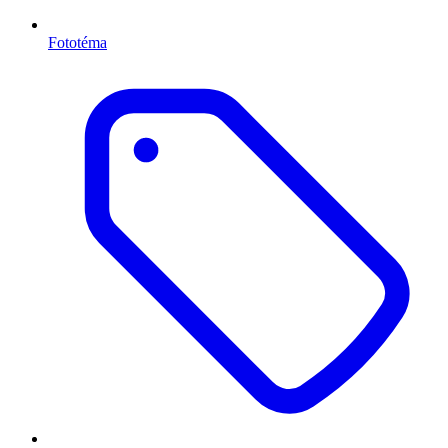
Fototéma