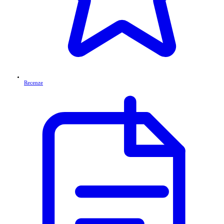
Recenze