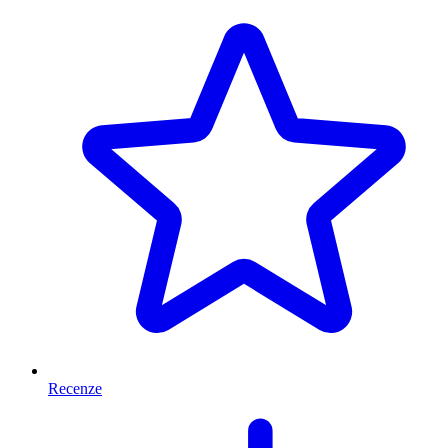
Recenze