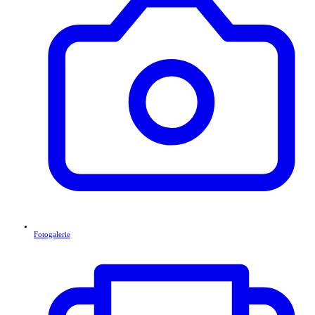
Fotogalerie