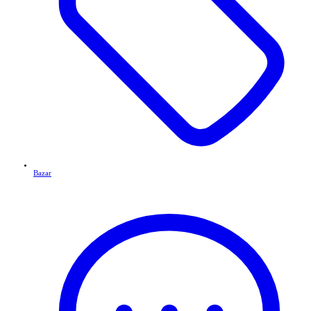
Bazar