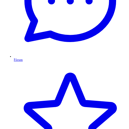
Fórum