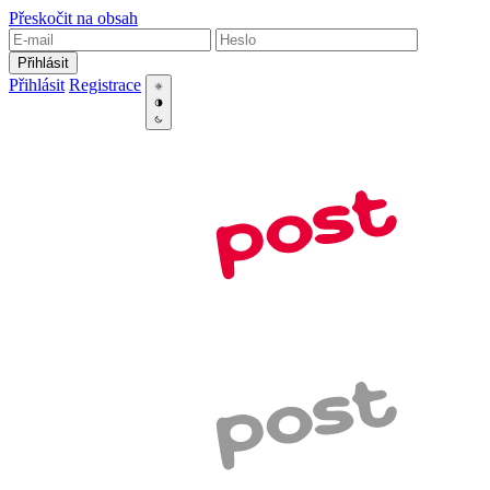
Přeskočit na obsah
Přihlásit
Přihlásit
Registrace