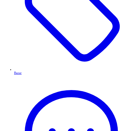
Bazar