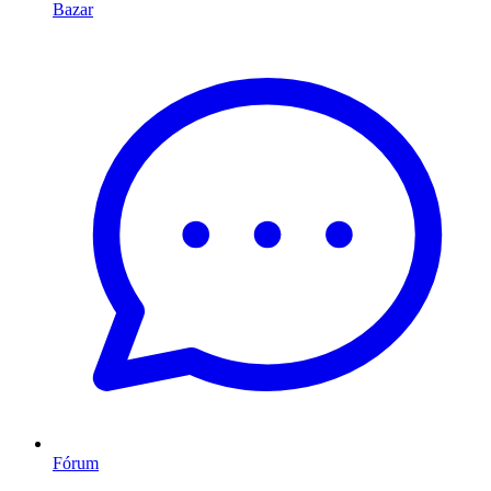
Bazar
Fórum