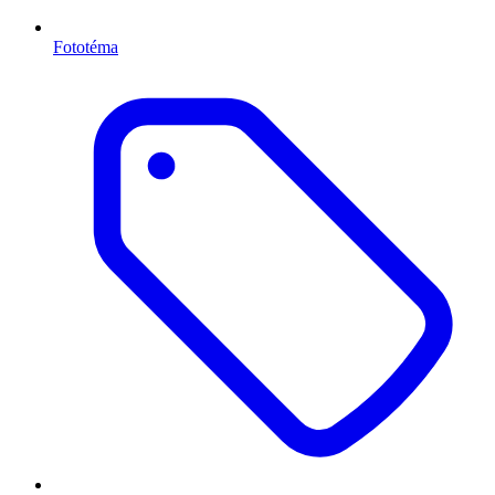
Fototéma