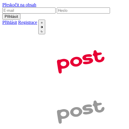
Přeskočit na obsah
Přihlásit
Přihlásit
Registrace