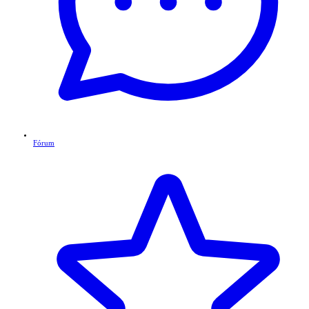
Fórum