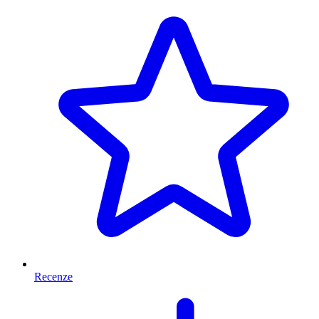
Recenze