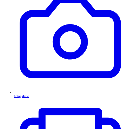
Fotogalerie