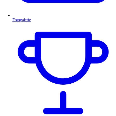
Fotogalerie