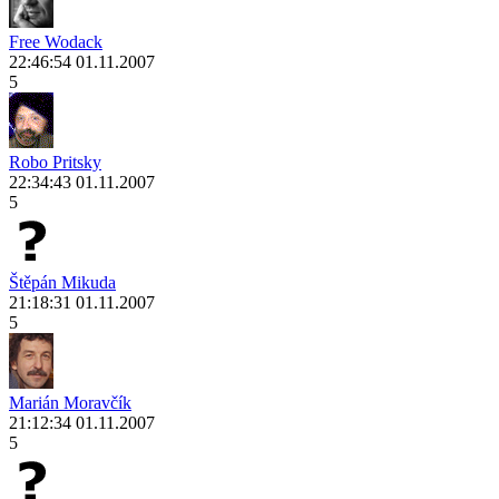
Free Wodack
22:46:54 01.11.2007
5
Robo Pritsky
22:34:43 01.11.2007
5
Štěpán Mikuda
21:18:31 01.11.2007
5
Marián Moravčík
21:12:34 01.11.2007
5