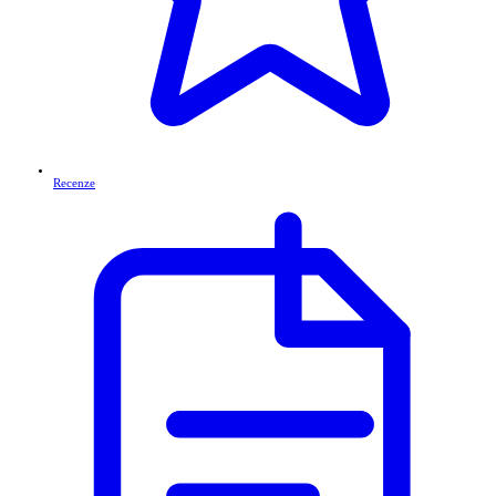
Recenze