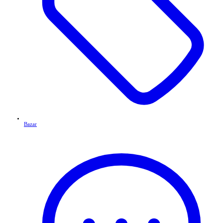
Bazar