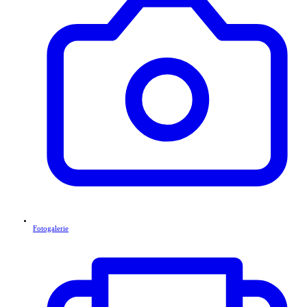
Fotogalerie