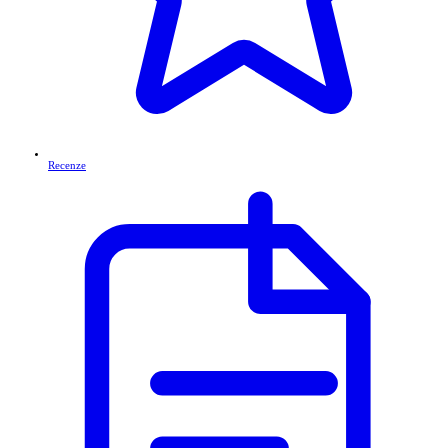
Recenze