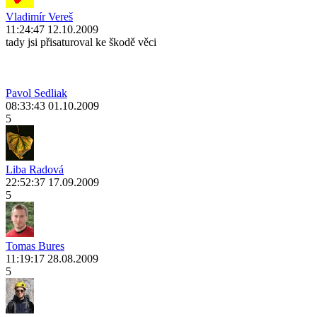
Vladimír Vereš
11:24:47 12.10.2009
tady jsi přisaturoval ke škodě věci
Pavol Sedliak
08:33:43 01.10.2009
5
Liba Radová
22:52:37 17.09.2009
5
Tomas Bures
11:19:17 28.08.2009
5