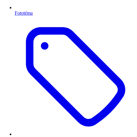
Fototéma