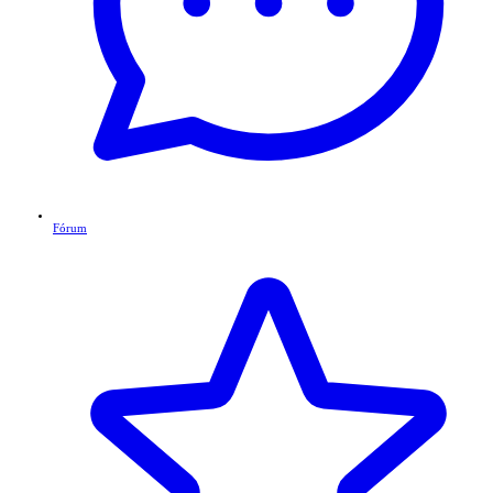
Fórum