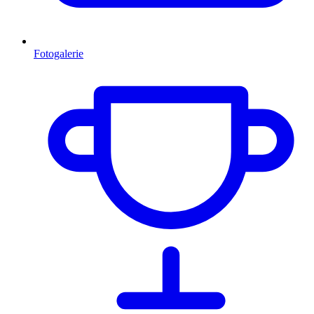
Fotogalerie