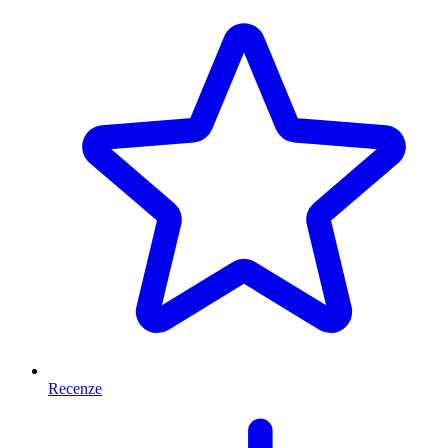
Recenze