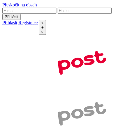
Přeskočit na obsah
Přihlásit
Přihlásit
Registrace