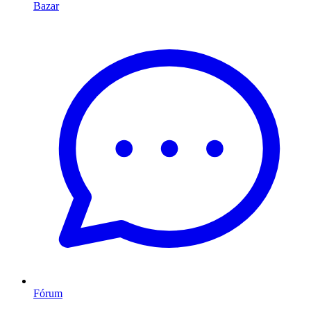
Bazar
Fórum