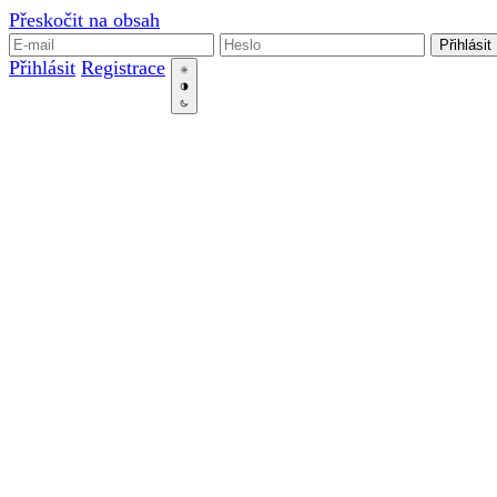
Přeskočit na obsah
Přihlásit
Přihlásit
Registrace