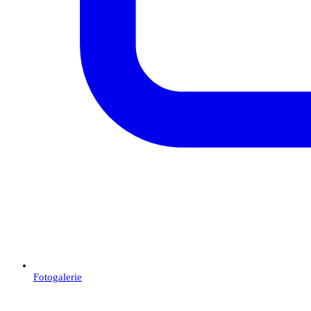
Fotogalerie