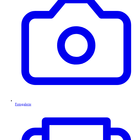
Fotogalerie