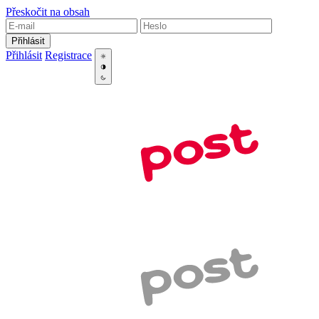
Přeskočit na obsah
Přihlásit
Přihlásit
Registrace