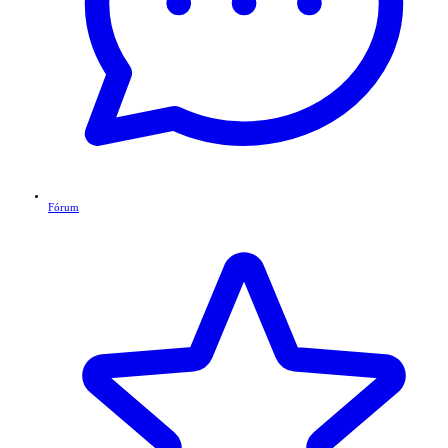
Fórum