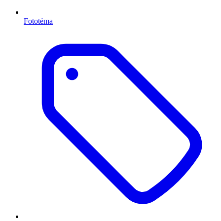
Fototéma