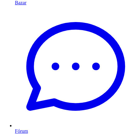
Bazar
Fórum