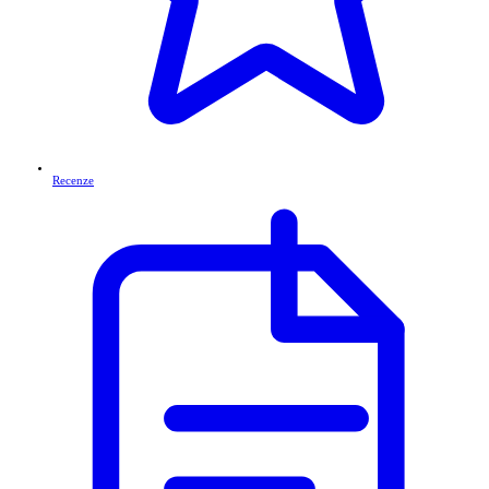
Recenze