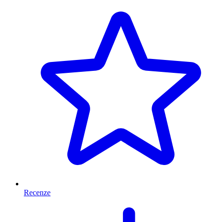
Recenze