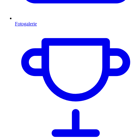
Fotogalerie