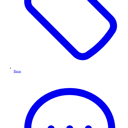
Bazar