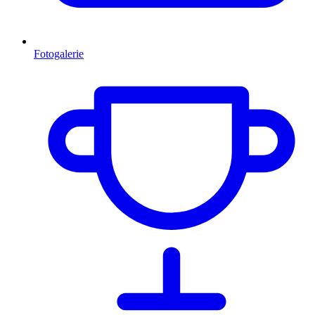
Fotogalerie