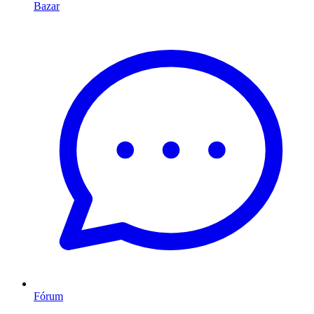
Bazar
Fórum