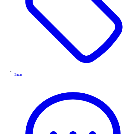
Bazar