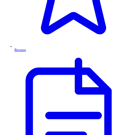
Recenze