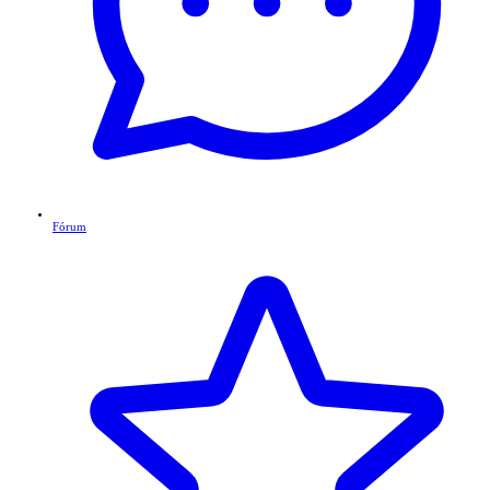
Fórum