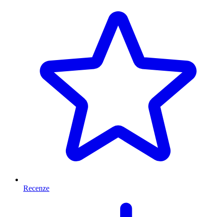
Recenze