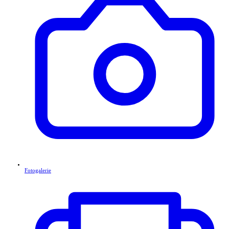
Fotogalerie