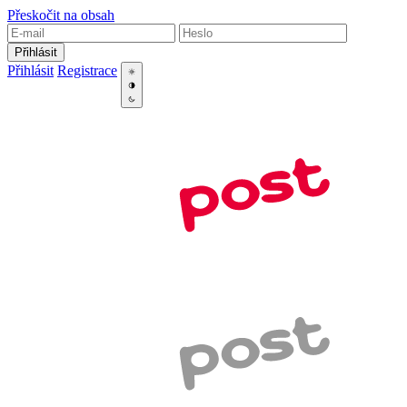
Přeskočit na obsah
Přihlásit
Přihlásit
Registrace