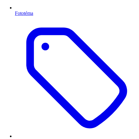
Fototéma