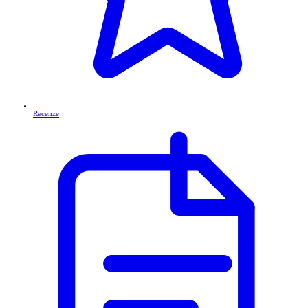
Recenze