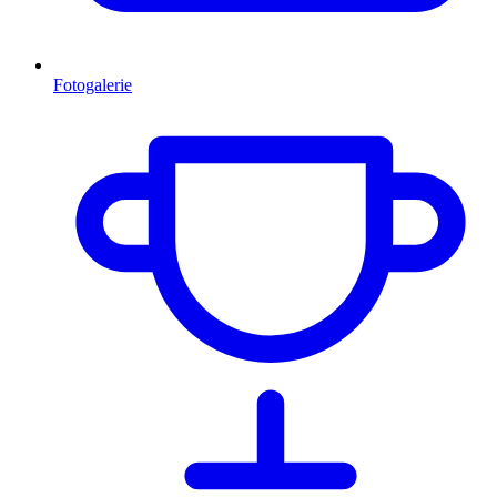
Fotogalerie