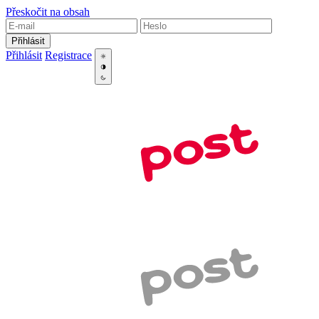
Přeskočit na obsah
Přihlásit
Přihlásit
Registrace