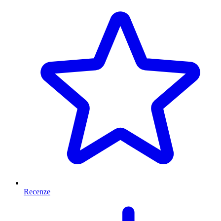
Recenze