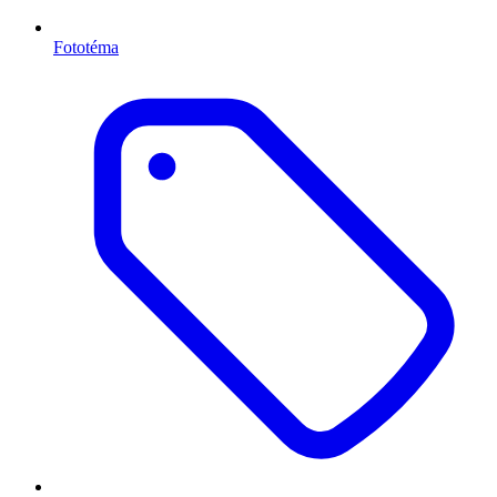
Fototéma