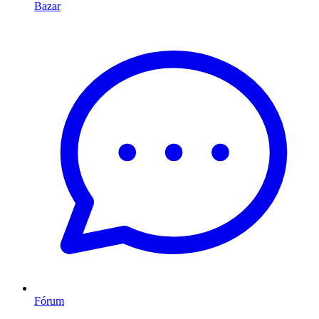
Bazar
Fórum