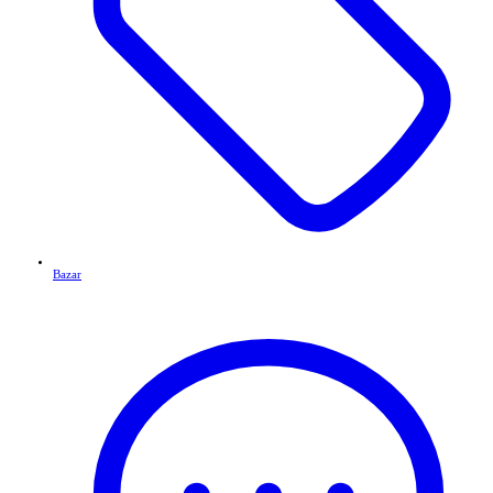
Bazar