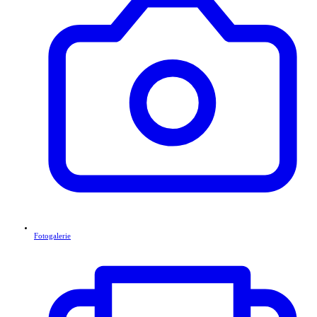
Fotogalerie