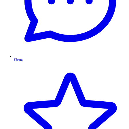
Fórum