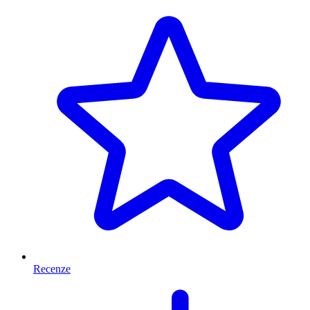
Recenze