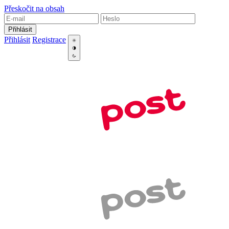
Přeskočit na obsah
Přihlásit
Přihlásit
Registrace