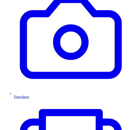
Fotogalerie