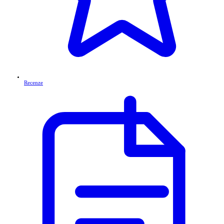
Recenze