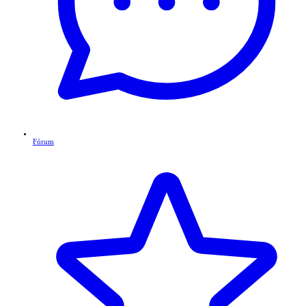
Fórum