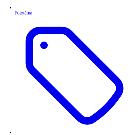
Fototéma