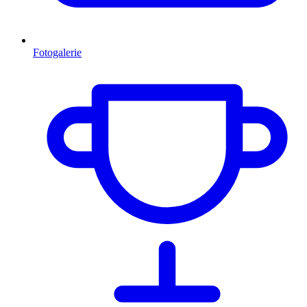
Fotogalerie