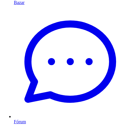
Bazar
Fórum