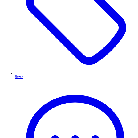
Bazar