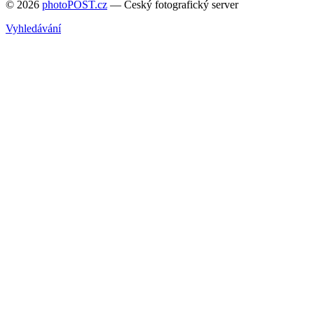
© 2026
photoPOST.cz
— Český fotografický server
Vyhledávání