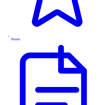
Recenze