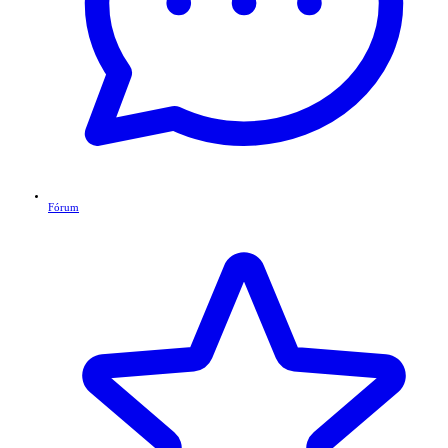
Fórum