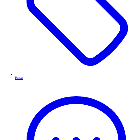
Bazar