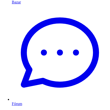
Bazar
Fórum