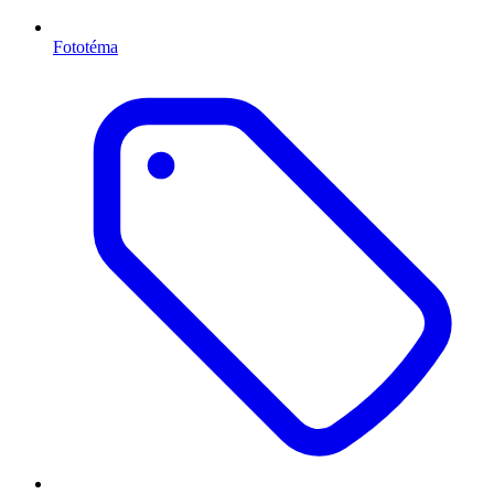
Fototéma