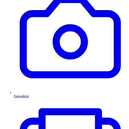
Fotogalerie