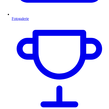
Fotogalerie