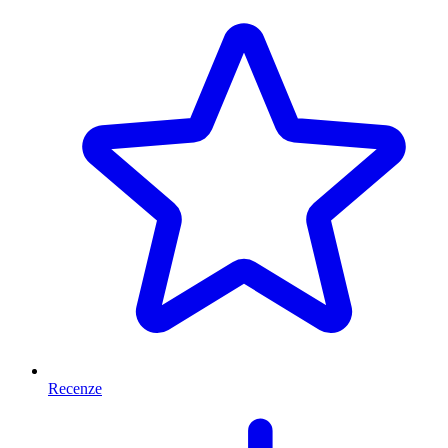
Recenze