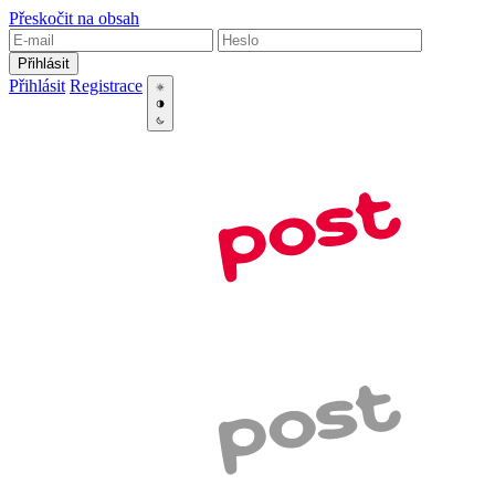
Přeskočit na obsah
Přihlásit
Přihlásit
Registrace