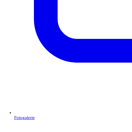
Fotogalerie