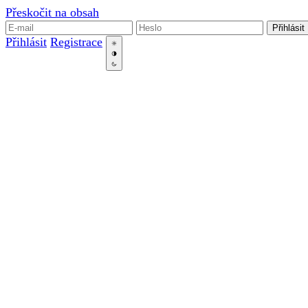
Přeskočit na obsah
Přihlásit
Přihlásit
Registrace