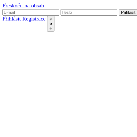
Přeskočit na obsah
Přihlásit
Přihlásit
Registrace