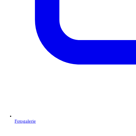
Fotogalerie