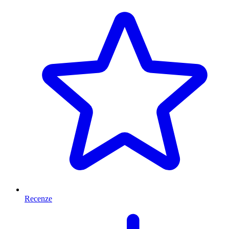
Recenze