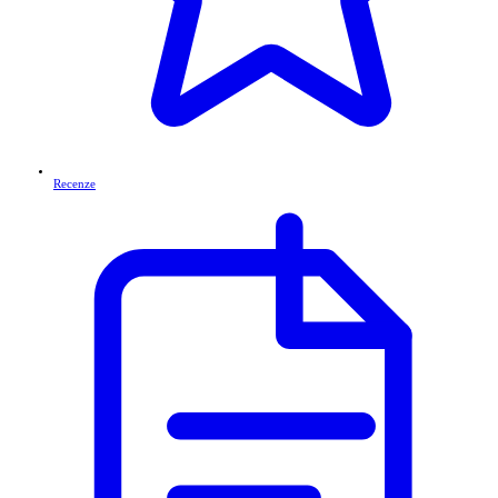
Recenze