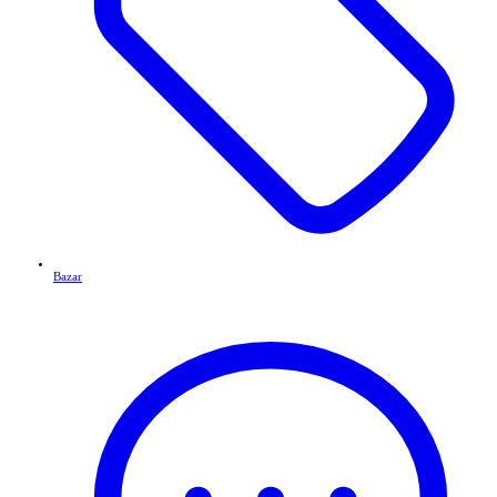
Bazar