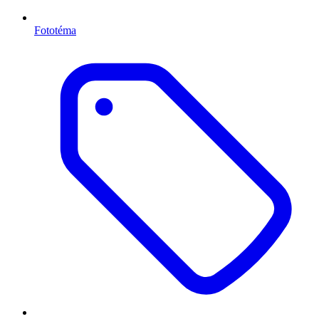
Fototéma