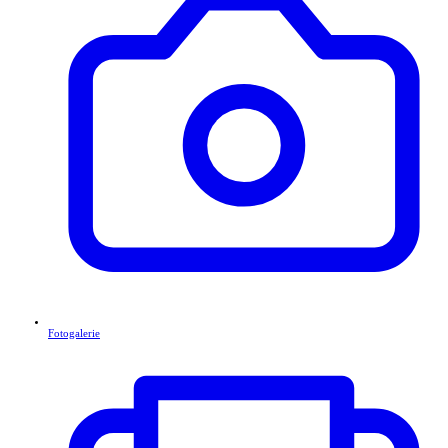
Fotogalerie