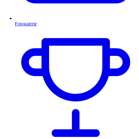
Fotogalerie