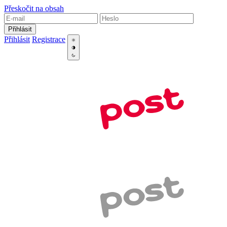
Přeskočit na obsah
Přihlásit
Přihlásit
Registrace