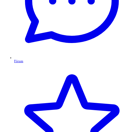
Fórum