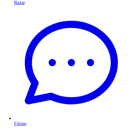
Bazar
Fórum