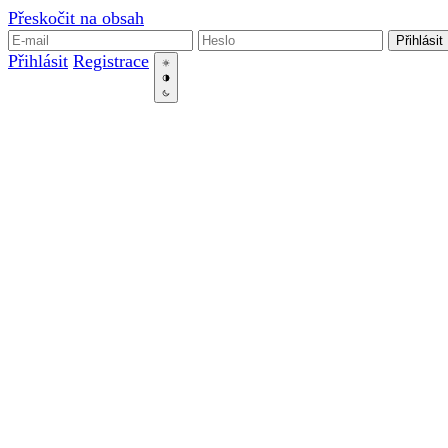
Přeskočit na obsah
Přihlásit
Přihlásit
Registrace