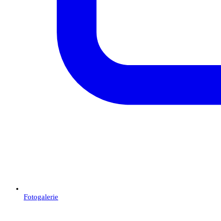
Fotogalerie