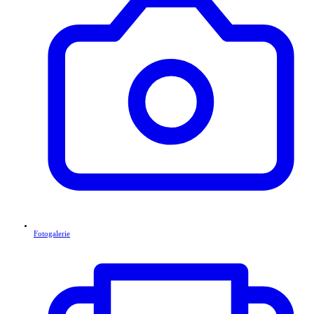
Fotogalerie