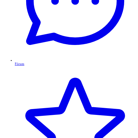
Fórum