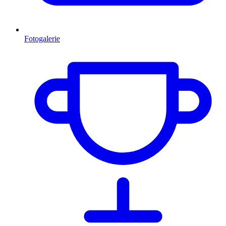
Fotogalerie