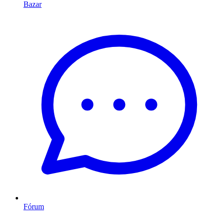
Bazar
Fórum