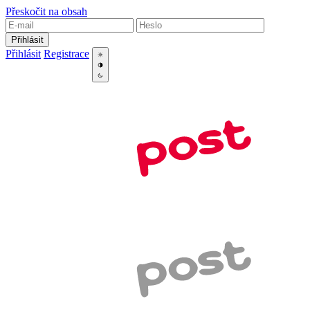
Přeskočit na obsah
Přihlásit
Přihlásit
Registrace