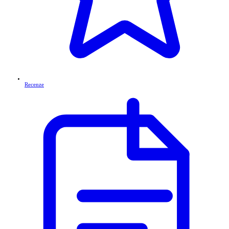
Recenze