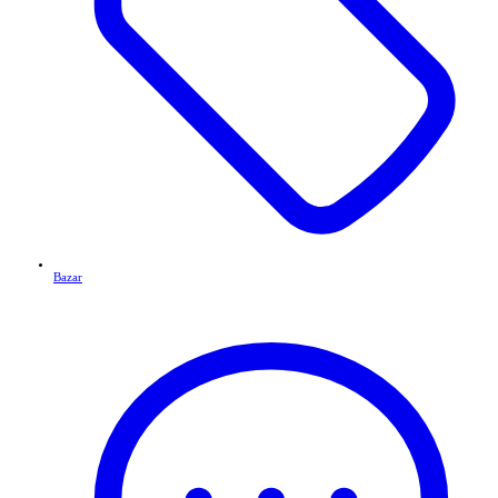
Bazar