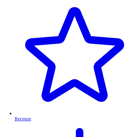
Recenze