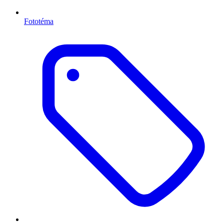
Fototéma