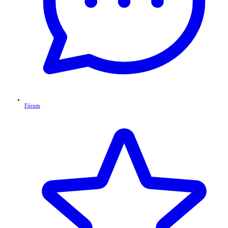
Fórum