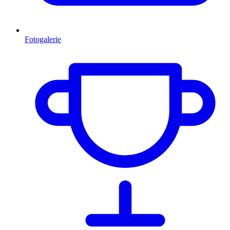
Fotogalerie