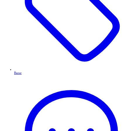
Bazar