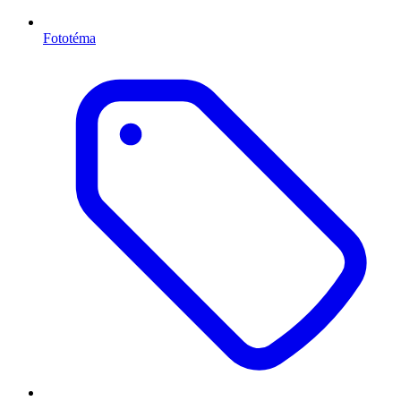
Fototéma