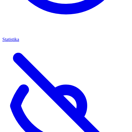
Statistika