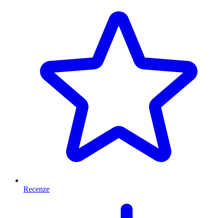
Recenze