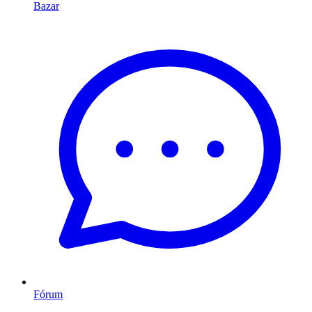
Bazar
Fórum