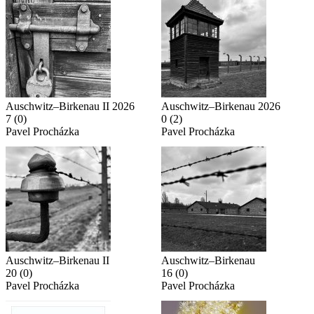
Auschwitz–Birkenau II 2026
Auschwitz–Birkenau 2026
7
(0)
0
(2)
Pavel Procházka
Pavel Procházka
Auschwitz–Birkenau II
Auschwitz–Birkenau
20
(0)
16
(0)
Pavel Procházka
Pavel Procházka