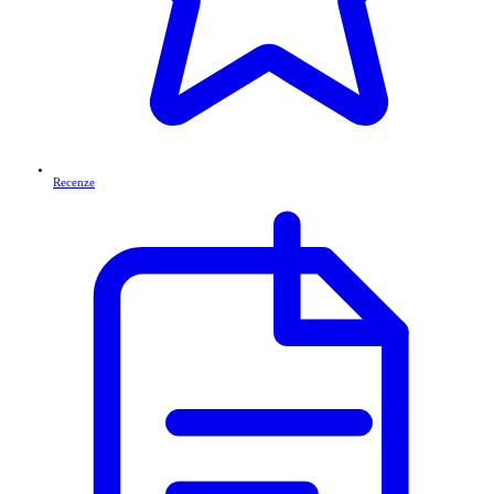
Recenze