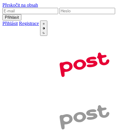
Přeskočit na obsah
Přihlásit
Přihlásit
Registrace