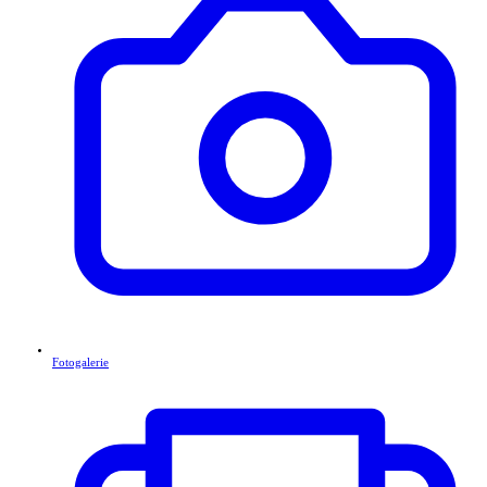
Fotogalerie