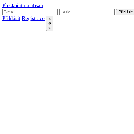
Přeskočit na obsah
Přihlásit
Přihlásit
Registrace