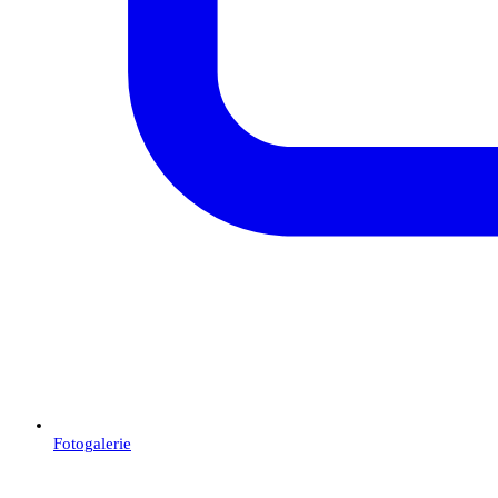
Fotogalerie