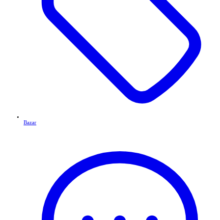
Bazar