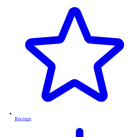
Recenze