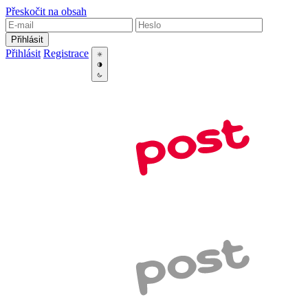
Přeskočit na obsah
Přihlásit
Přihlásit
Registrace