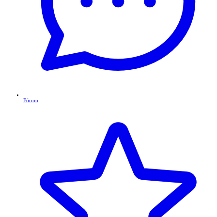
Fórum