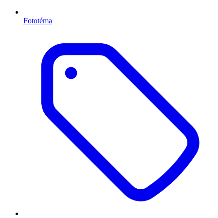
Fototéma