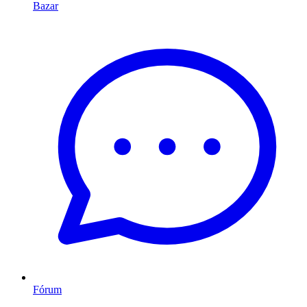
Bazar
Fórum