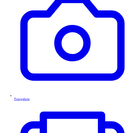
Fotogalerie