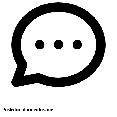
Poslední okomentované