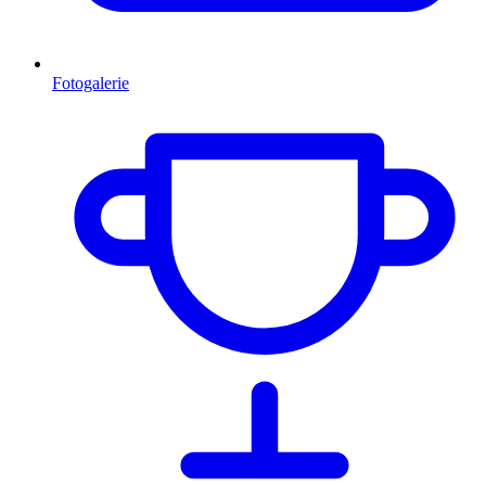
Fotogalerie