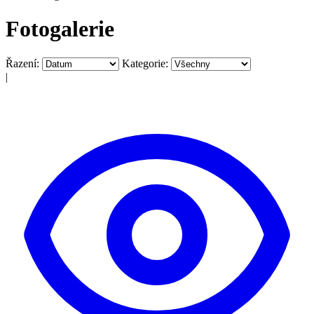
Fotogalerie
Řazení:
Kategorie:
|