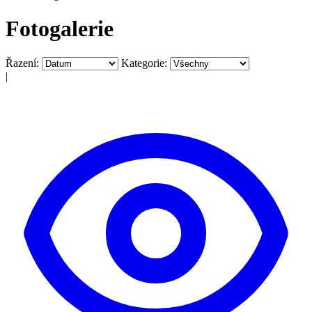
Fotogalerie
Řazení:
Kategorie:
|