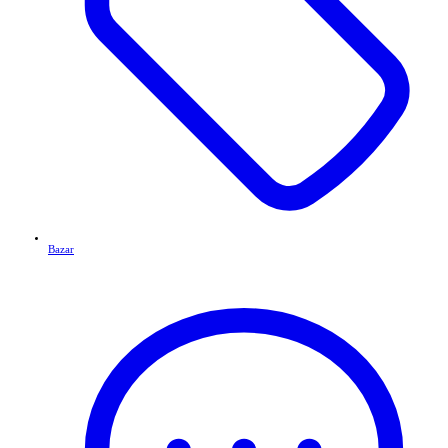
Bazar