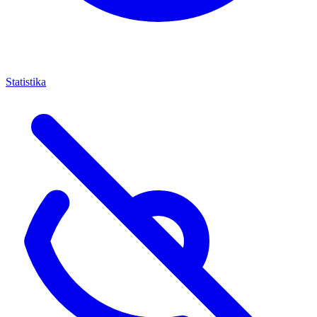
Statistika