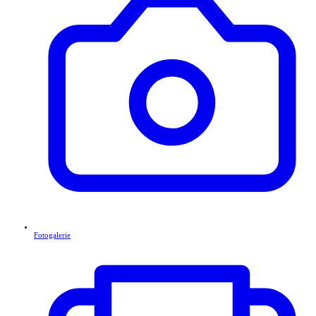
Fotogalerie