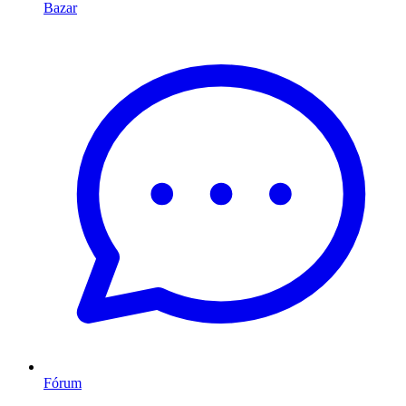
Bazar
Fórum