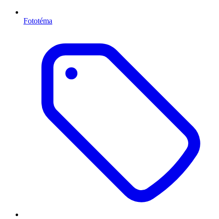
Fototéma