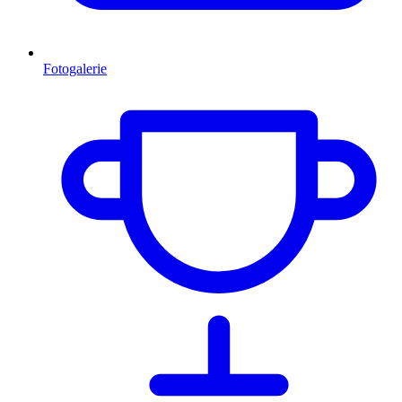
Fotogalerie