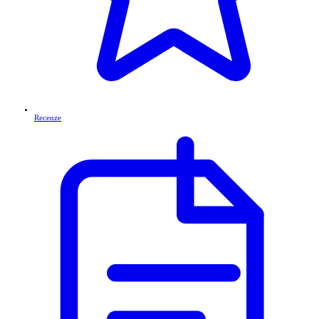
Recenze