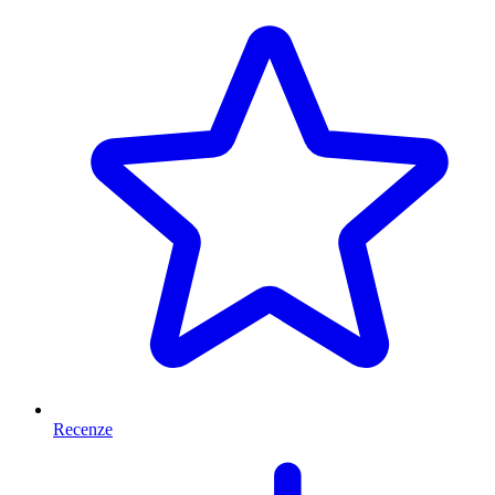
Recenze