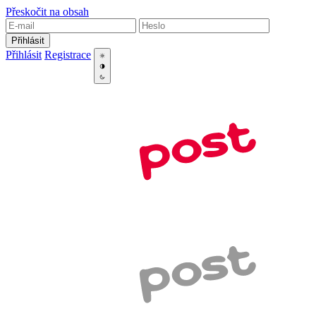
Přeskočit na obsah
Přihlásit
Přihlásit
Registrace