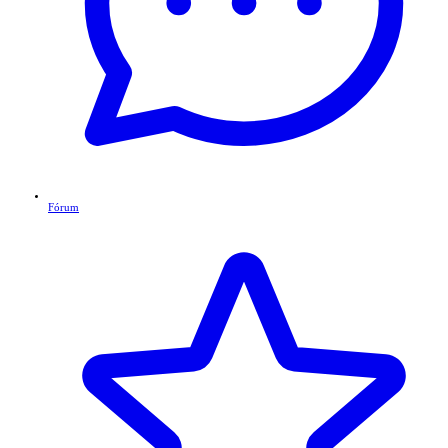
Fórum