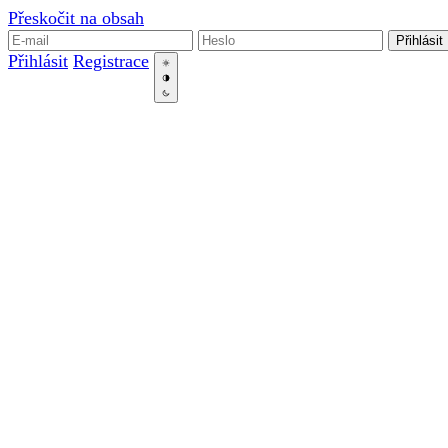
Přeskočit na obsah
Přihlásit
Přihlásit
Registrace