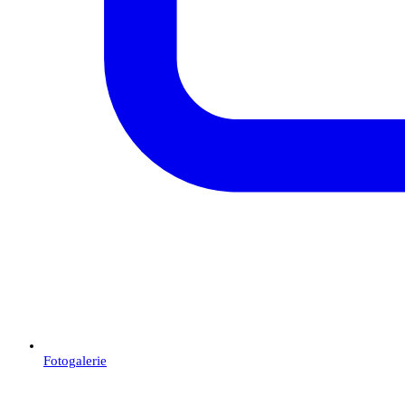
Fotogalerie