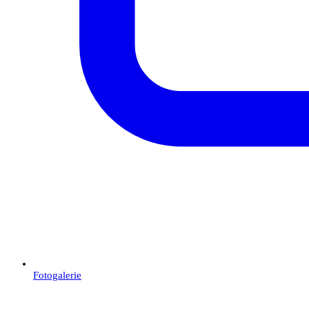
Fotogalerie