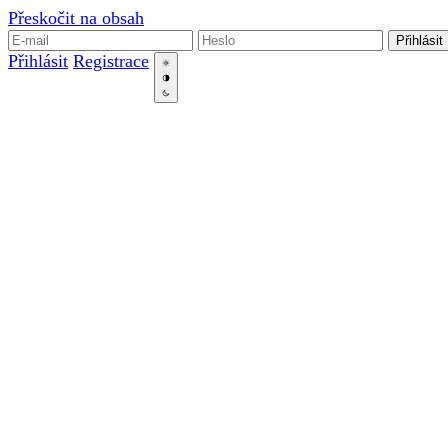
Přeskočit na obsah
Přihlásit
Přihlásit
Registrace