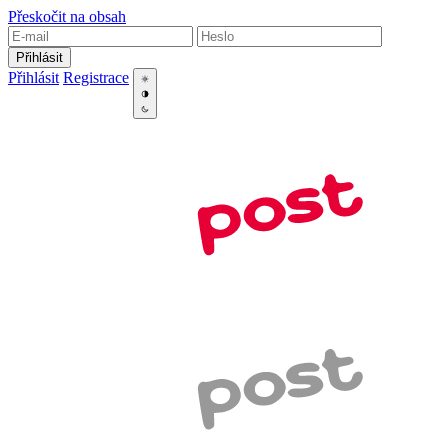
Přeskočit na obsah
Přihlásit
Přihlásit
Registrace