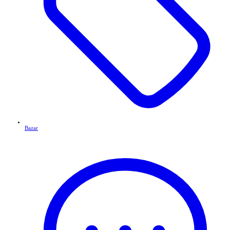
Bazar