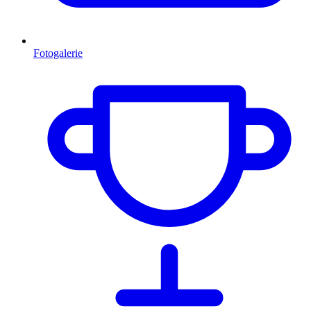
Fotogalerie