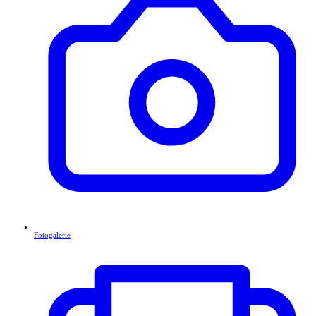
Fotogalerie