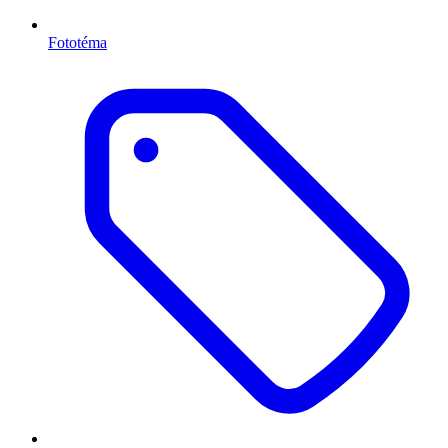
Fototéma