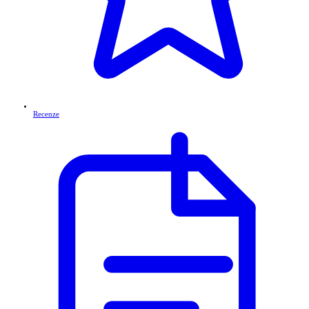
Recenze