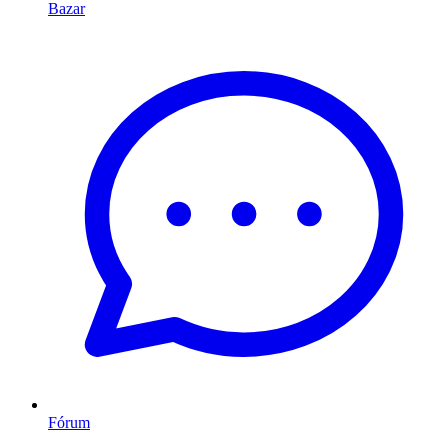
Bazar
Fórum