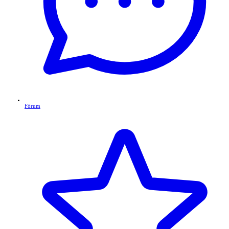
Fórum