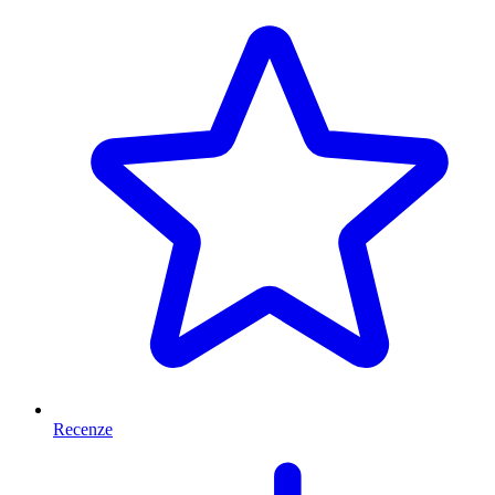
Recenze