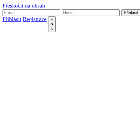
Přeskočit na obsah
Přihlásit
Přihlásit
Registrace