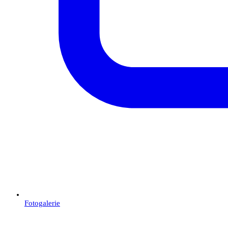
Fotogalerie