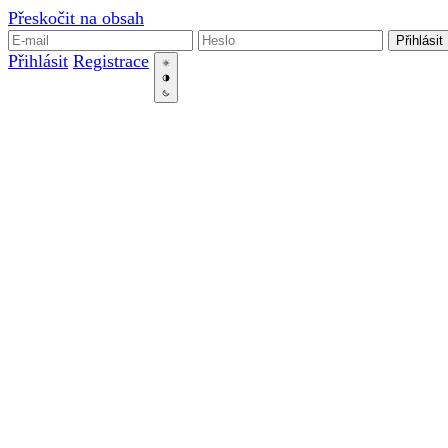
Přeskočit na obsah
Přihlásit
Přihlásit
Registrace