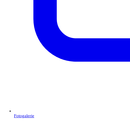
Fotogalerie