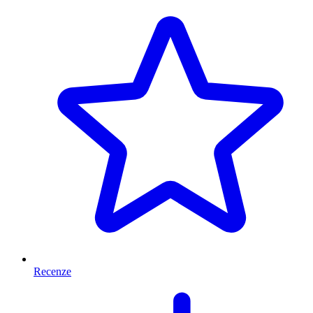
Recenze