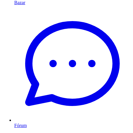
Bazar
Fórum