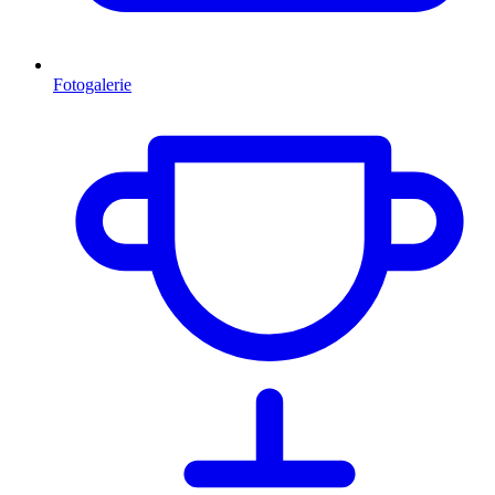
Fotogalerie