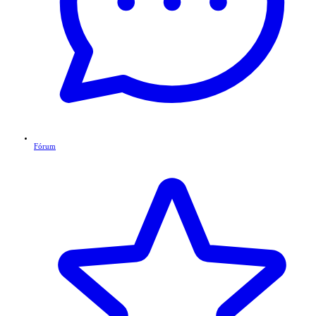
Fórum