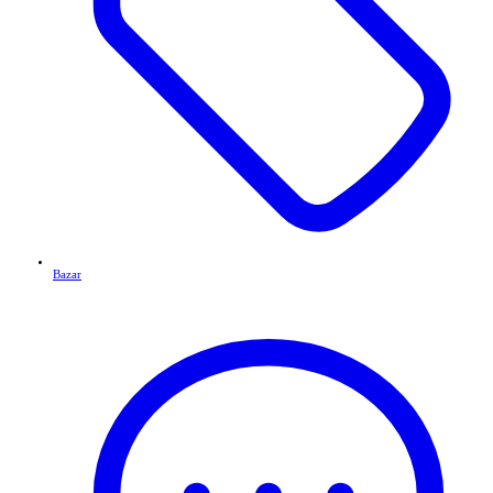
Bazar