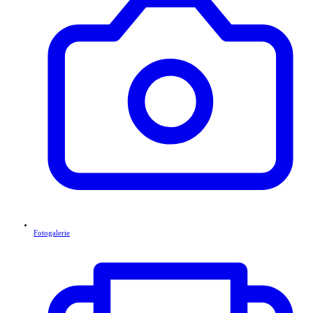
Fotogalerie