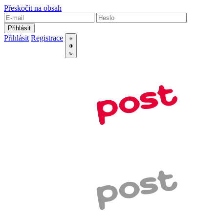
Přeskočit na obsah
Přihlásit
Přihlásit
Registrace