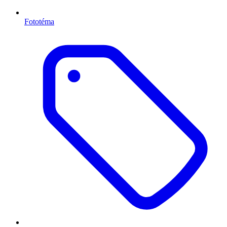
Fototéma