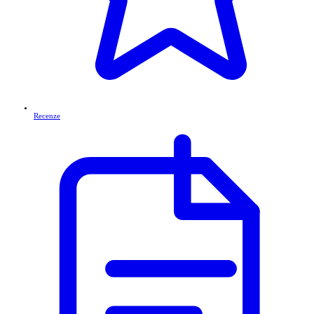
Recenze