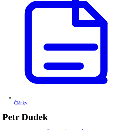
Články
Petr Dudek