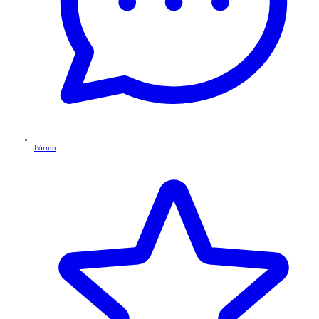
Fórum