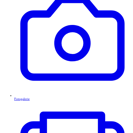
Fotogalerie