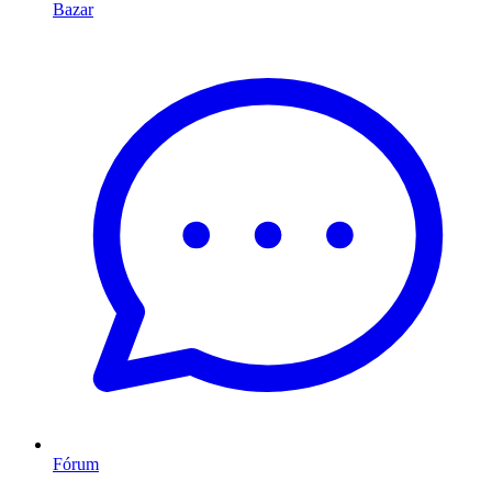
Bazar
Fórum