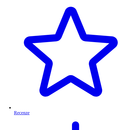
Recenze