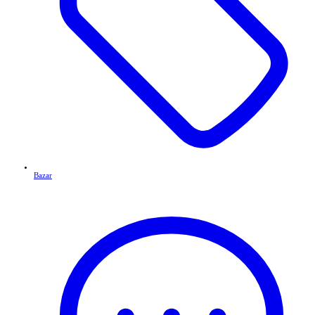
Bazar