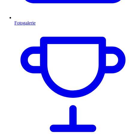
Fotogalerie