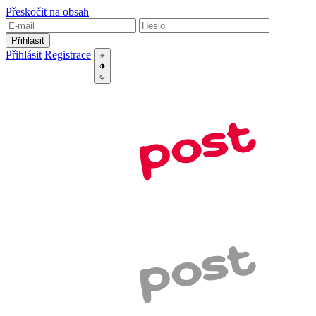
Přeskočit na obsah
Přihlásit
Přihlásit
Registrace