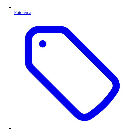
Fototéma