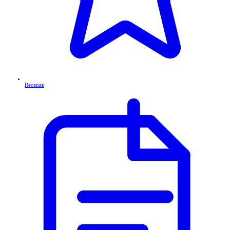
Recenze