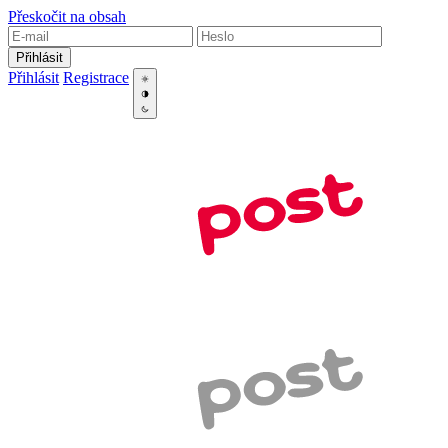
Přeskočit na obsah
Přihlásit
Přihlásit
Registrace