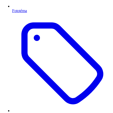
Fototéma