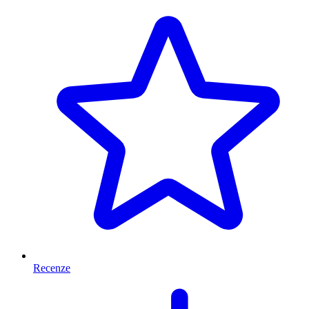
Recenze