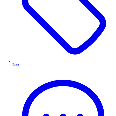
Bazar