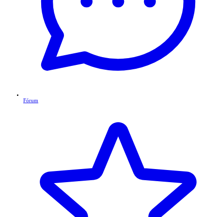
Fórum