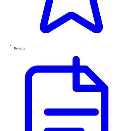
Recenze