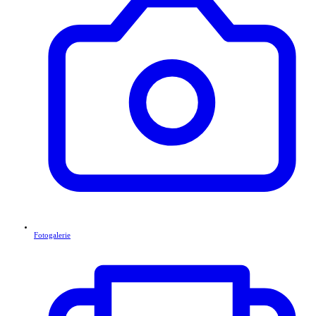
Fotogalerie