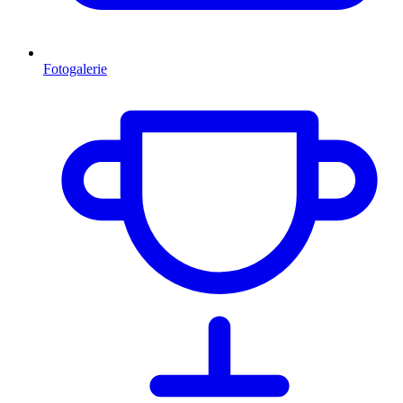
Fotogalerie