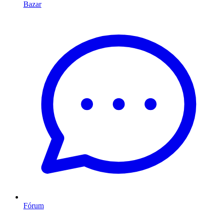
Bazar
Fórum