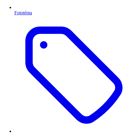
Fototéma