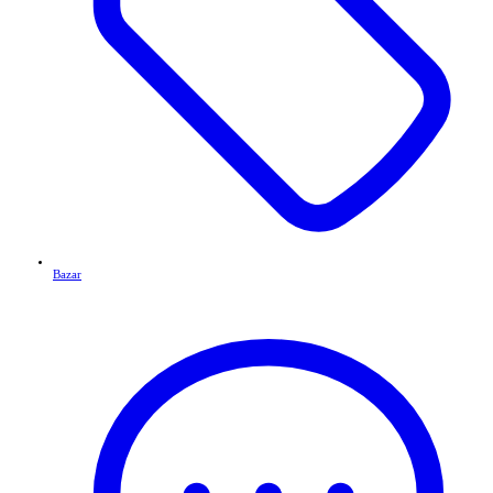
Bazar