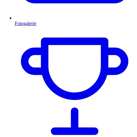
Fotogalerie