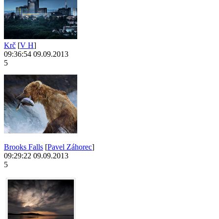
Krč
[
V H
]
09:36:54 09.09.2013
5
Brooks Falls
[
Pavel Záhorec
]
09:29:22 09.09.2013
5