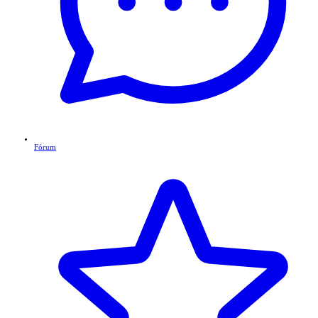
Fórum