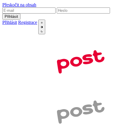
Přeskočit na obsah
Přihlásit
Přihlásit
Registrace