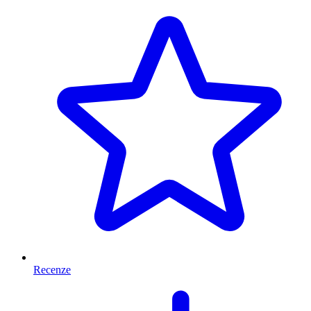
Recenze