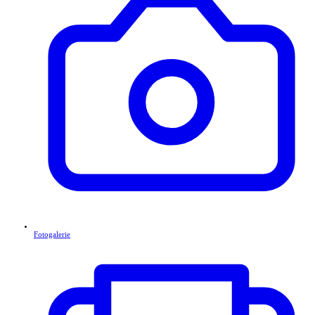
Fotogalerie