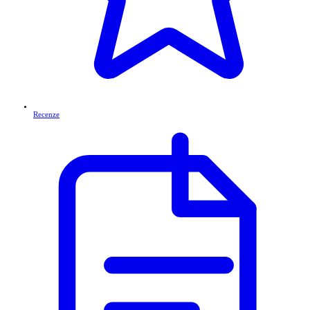
Recenze