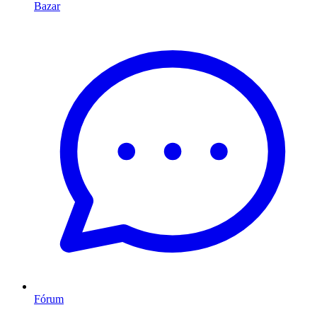
Bazar
Fórum