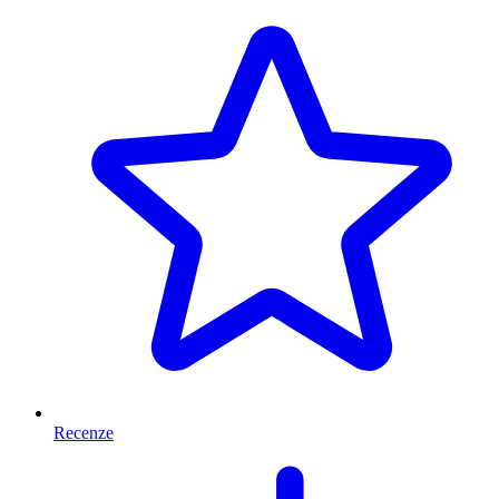
Recenze