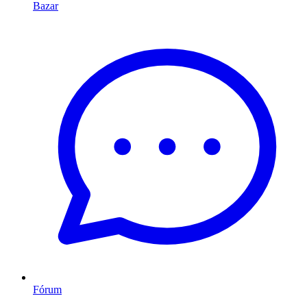
Bazar
Fórum