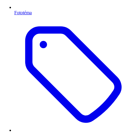
Fototéma