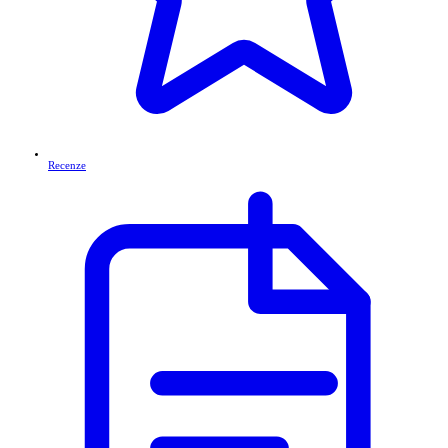
Recenze