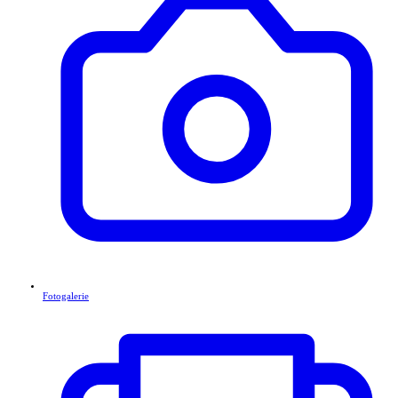
Fotogalerie