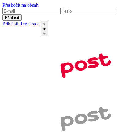
Přeskočit na obsah
Přihlásit
Přihlásit
Registrace