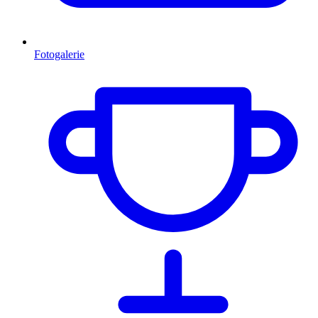
Fotogalerie