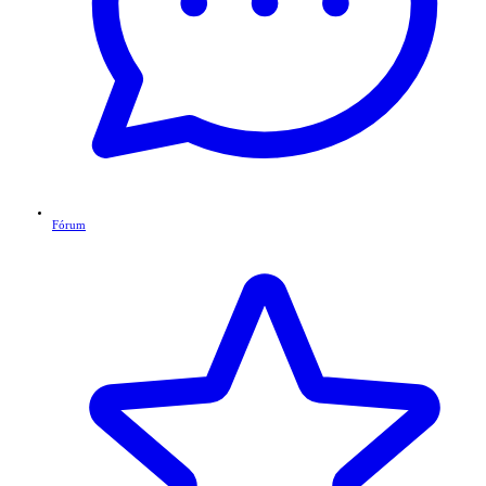
Fórum