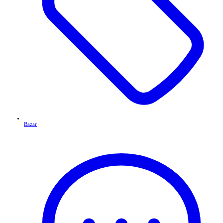
Bazar