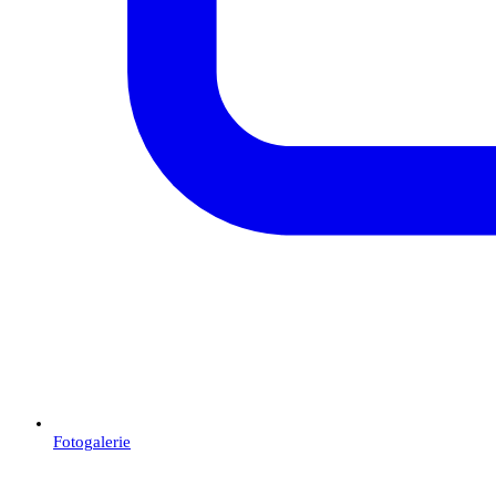
Fotogalerie