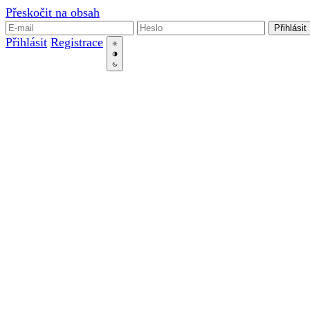
Přeskočit na obsah
Přihlásit
Přihlásit
Registrace