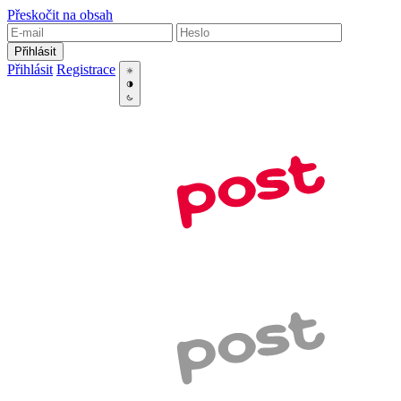
Přeskočit na obsah
Přihlásit
Přihlásit
Registrace