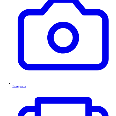
Fotogalerie