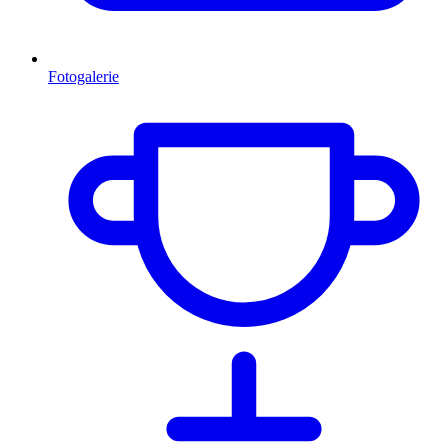
Fotogalerie