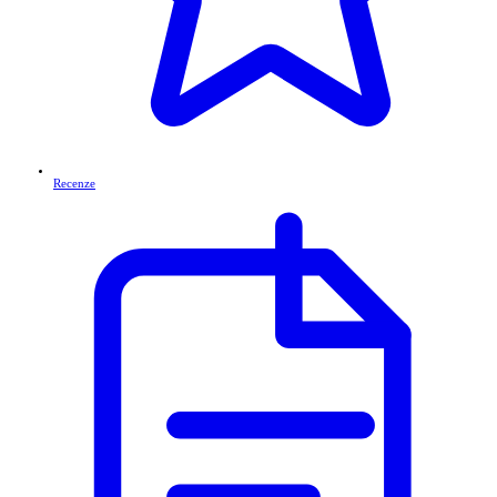
Recenze