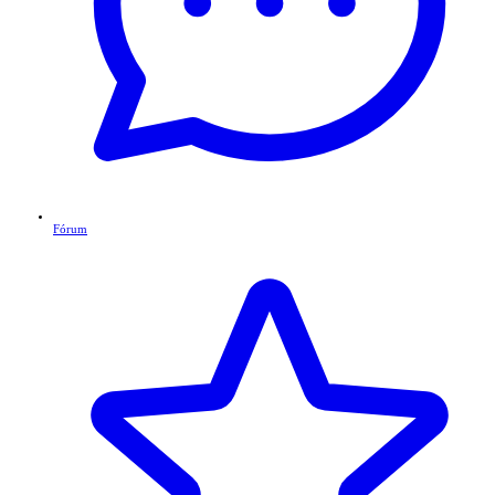
Fórum