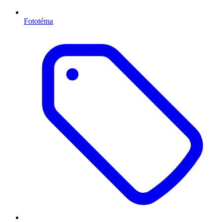
Fototéma