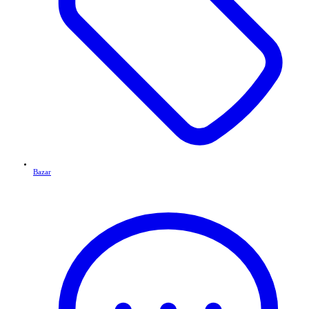
Bazar