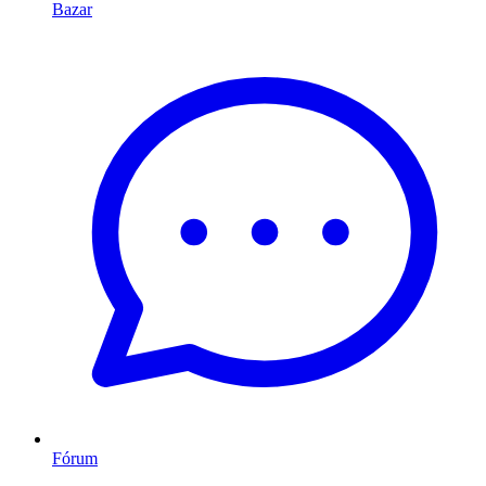
Bazar
Fórum