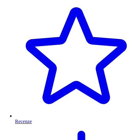
Recenze