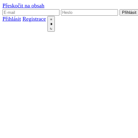
Přeskočit na obsah
Přihlásit
Přihlásit
Registrace