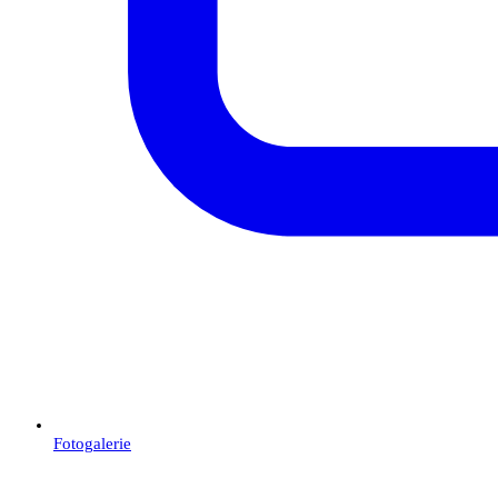
Fotogalerie