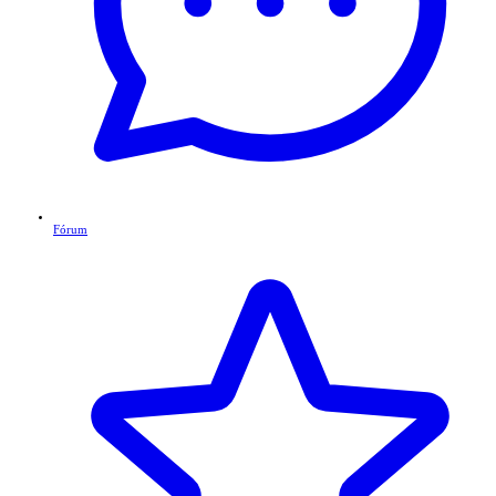
Fórum