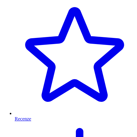
Recenze