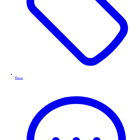
Bazar