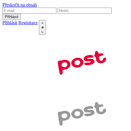
Přeskočit na obsah
Přihlásit
Přihlásit
Registrace