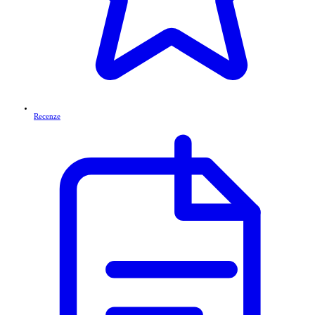
Recenze