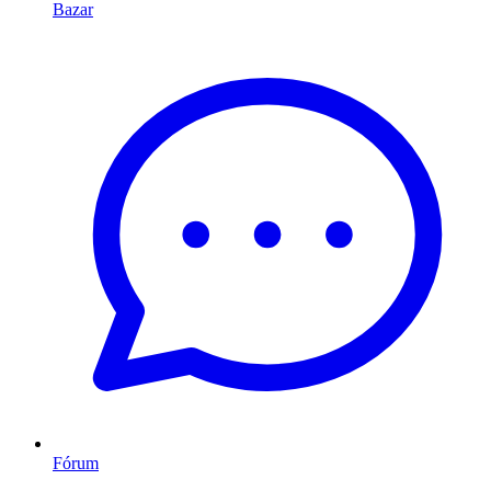
Bazar
Fórum