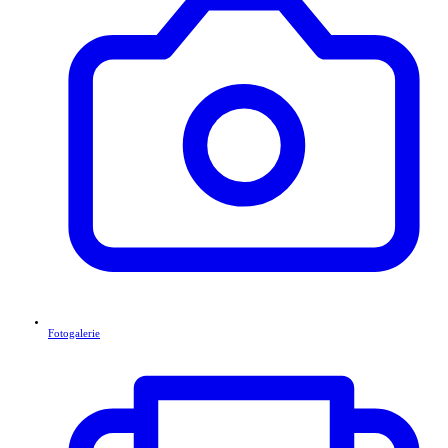
Fotogalerie