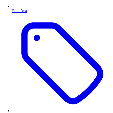
Fototéma