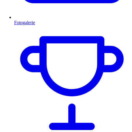
Fotogalerie