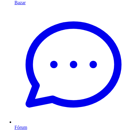
Bazar
Fórum