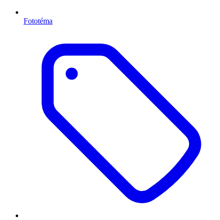
Fototéma