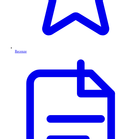
Recenze