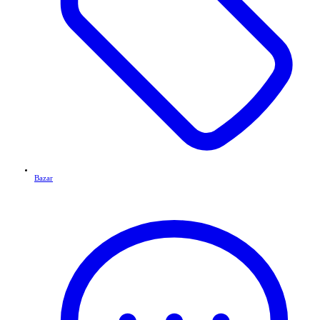
Bazar