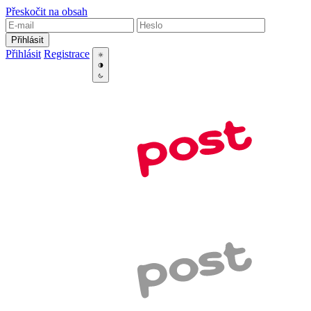
Přeskočit na obsah
Přihlásit
Přihlásit
Registrace