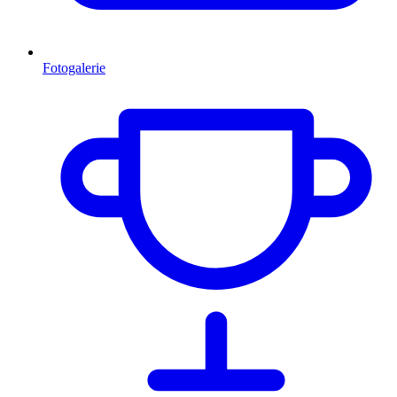
Fotogalerie