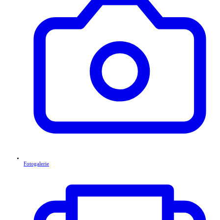
Fotogalerie