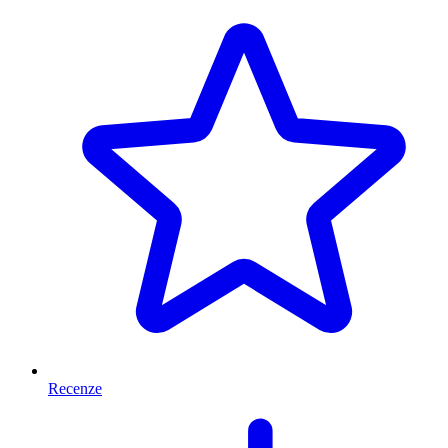
Recenze