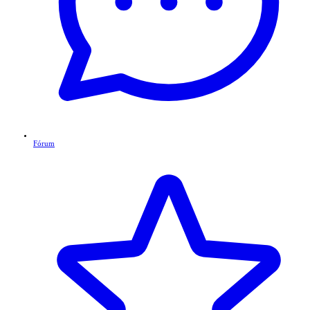
Fórum