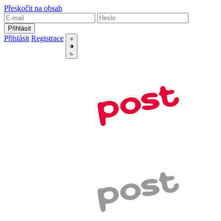
Přeskočit na obsah
Přihlásit
Přihlásit
Registrace