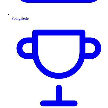
Fotogalerie