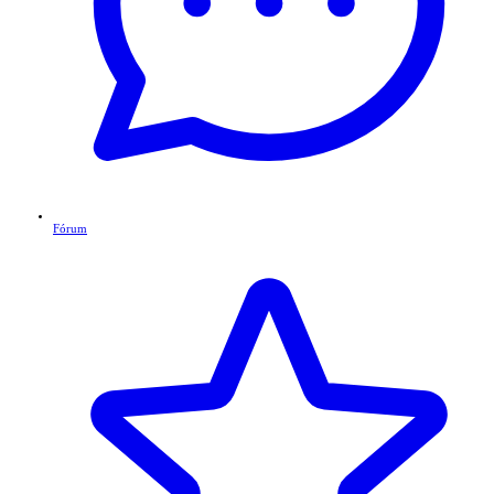
Fórum