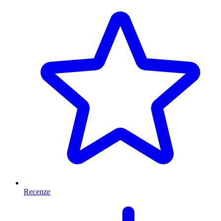
Recenze