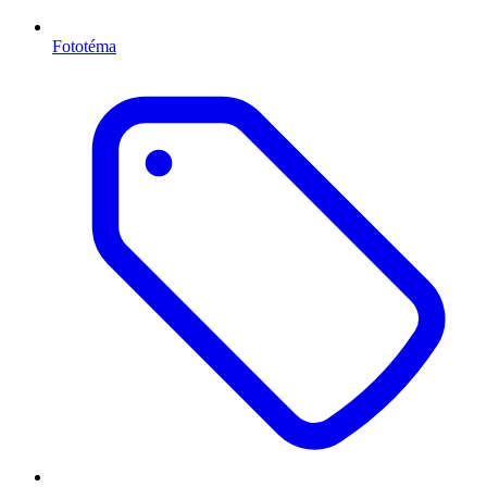
Fototéma