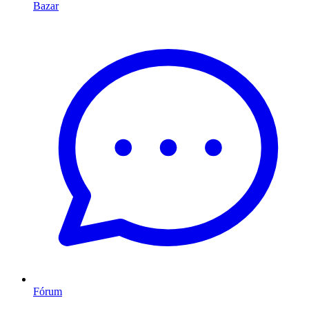
Bazar
Fórum