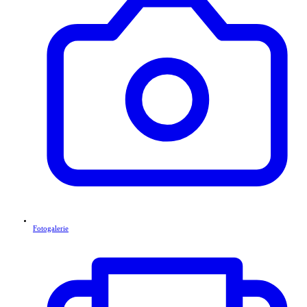
Fotogalerie