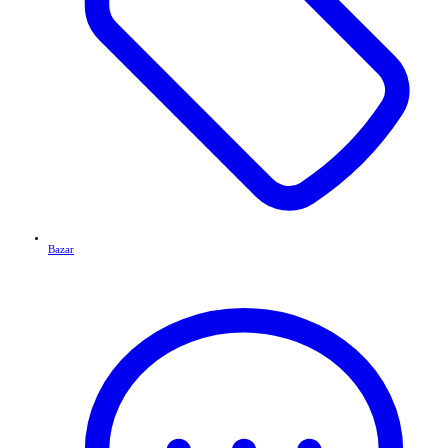
Bazar