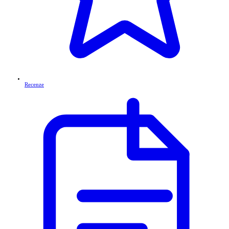
Recenze