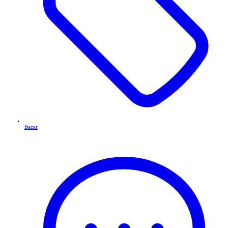
Bazar