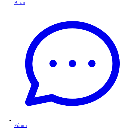
Bazar
Fórum