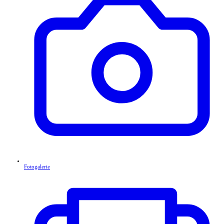
Fotogalerie