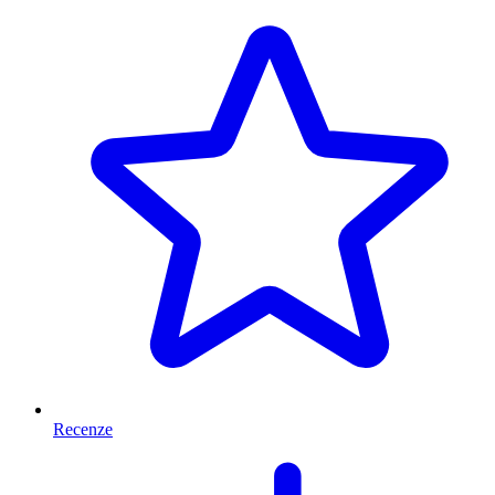
Recenze