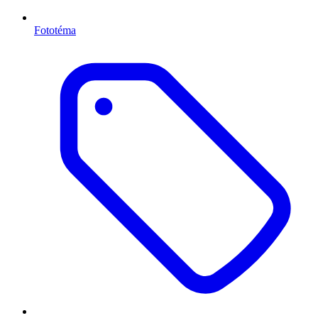
Fototéma