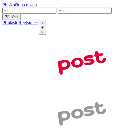
Přeskočit na obsah
Přihlásit
Přihlásit
Registrace