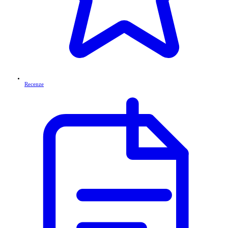
Recenze