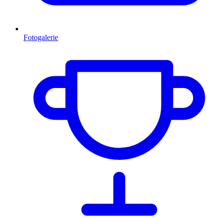
Fotogalerie