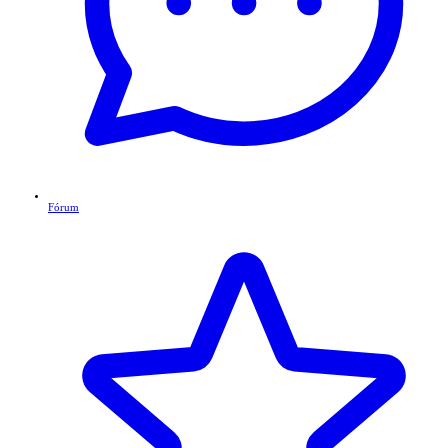
Fórum