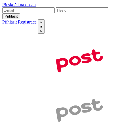
Přeskočit na obsah
Přihlásit
Přihlásit
Registrace