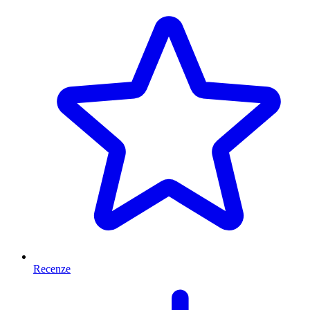
Recenze