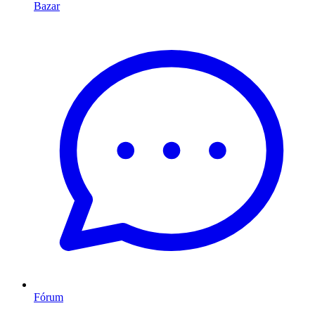
Bazar
Fórum