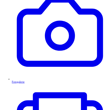
Fotogalerie