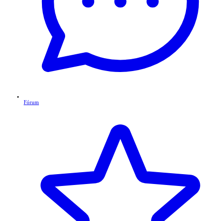
Fórum