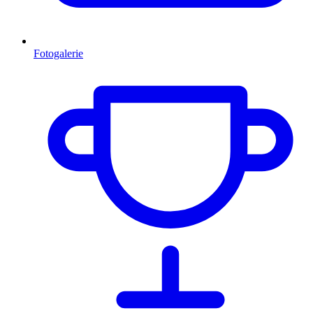
Fotogalerie