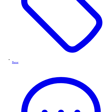
Bazar