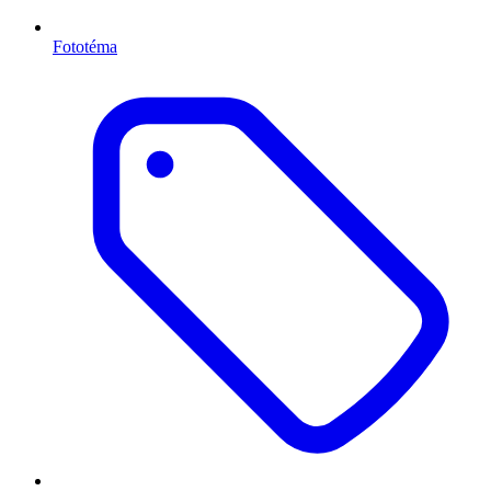
Fototéma