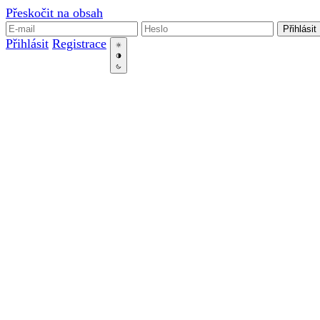
Přeskočit na obsah
Přihlásit
Přihlásit
Registrace