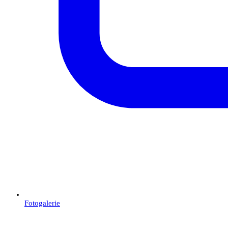
Fotogalerie