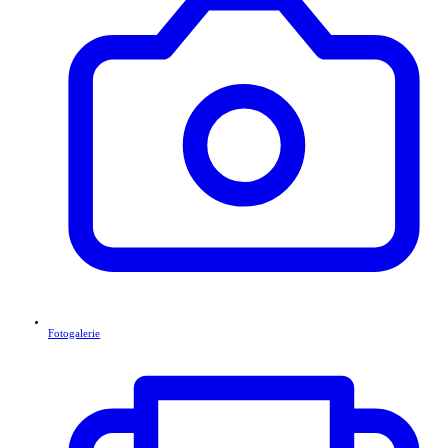
Fotogalerie