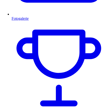
Fotogalerie