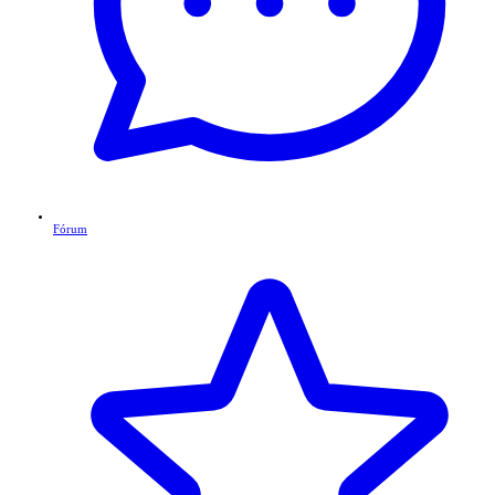
Fórum