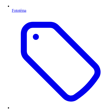
Fototéma