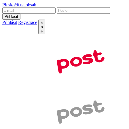
Přeskočit na obsah
Přihlásit
Přihlásit
Registrace