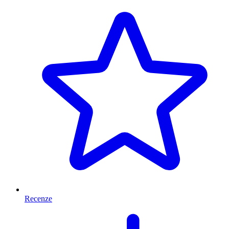
Recenze