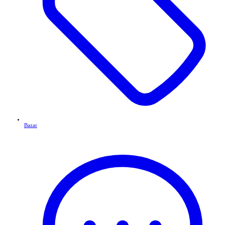
Bazar