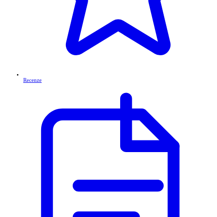
Recenze