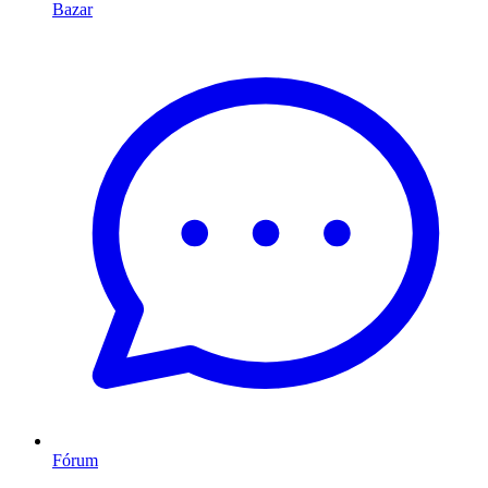
Bazar
Fórum