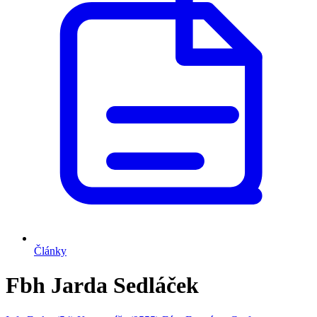
Články
Fbh Jarda Sedláček