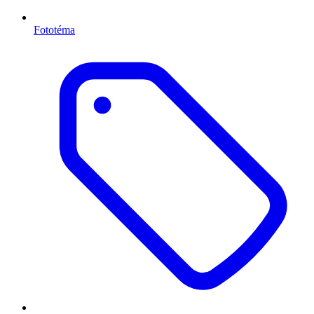
Fototéma