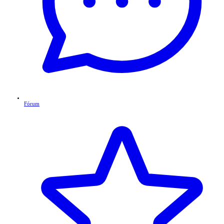
Fórum