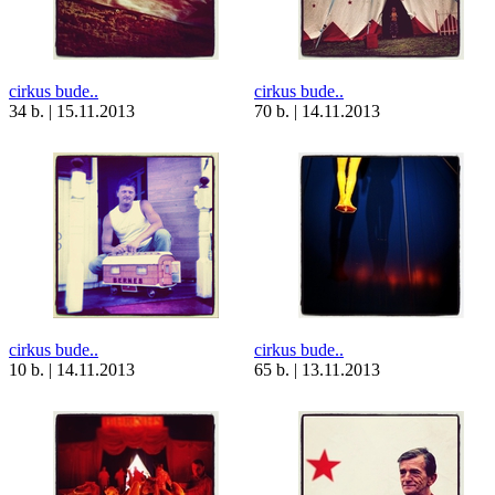
cirkus bude..
cirkus bude..
34 b. | 15.11.2013
70 b. | 14.11.2013
cirkus bude..
cirkus bude..
10 b. | 14.11.2013
65 b. | 13.11.2013