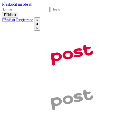
Přeskočit na obsah
Přihlásit
Přihlásit
Registrace