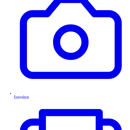
Fotogalerie