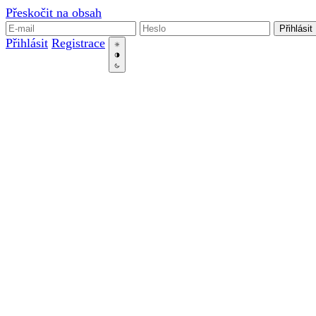
Přeskočit na obsah
Přihlásit
Přihlásit
Registrace