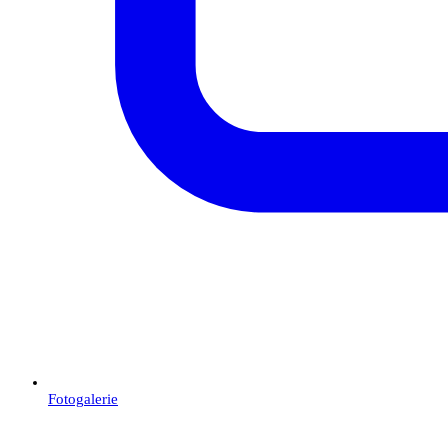
Fotogalerie