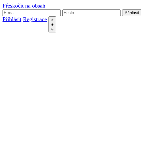
Přeskočit na obsah
Přihlásit
Přihlásit
Registrace