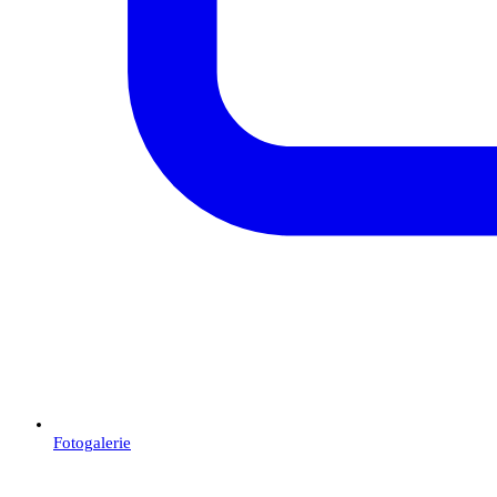
Fotogalerie