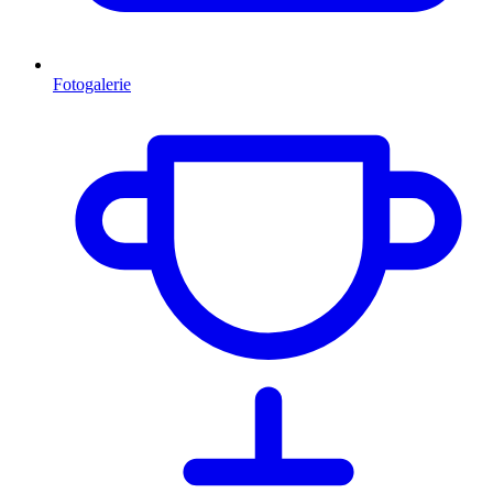
Fotogalerie