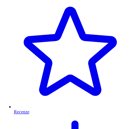
Recenze