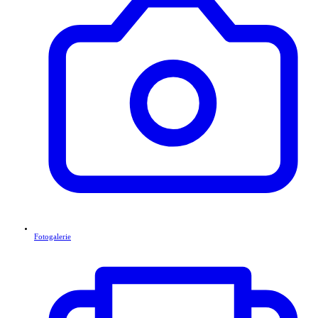
Fotogalerie