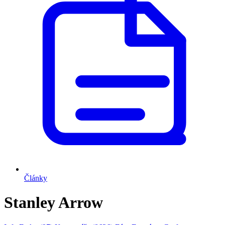
Články
Stanley Arrow