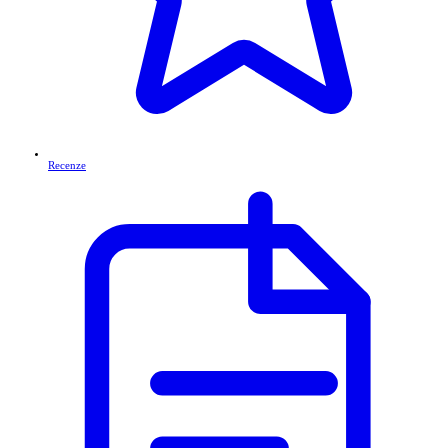
Recenze