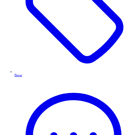
Bazar