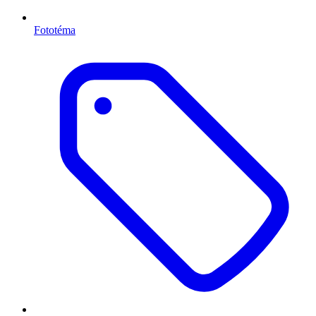
Fototéma