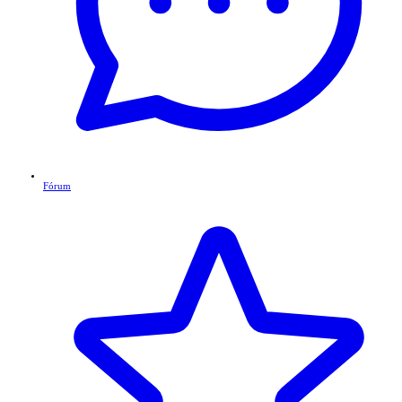
Fórum