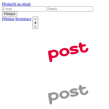
Přeskočit na obsah
Přihlásit
Přihlásit
Registrace