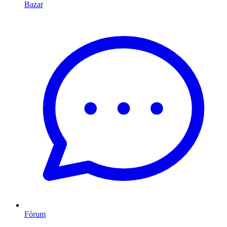
Bazar
Fórum