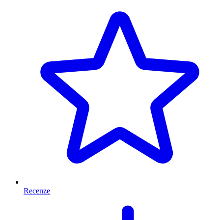
Recenze