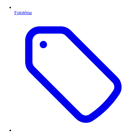
Fototéma