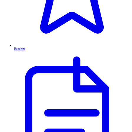
Recenze