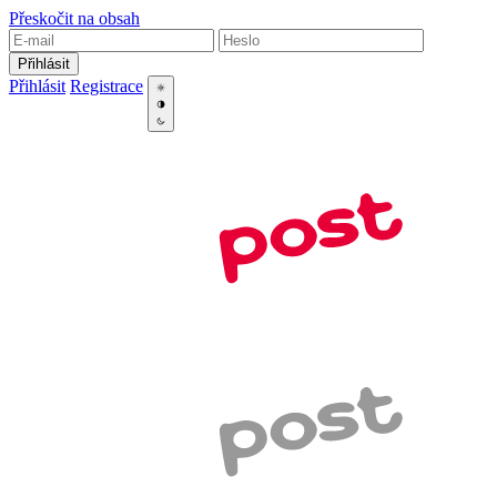
Přeskočit na obsah
Přihlásit
Přihlásit
Registrace