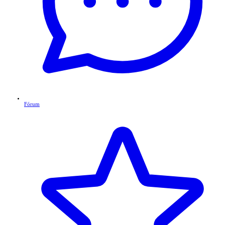
Fórum