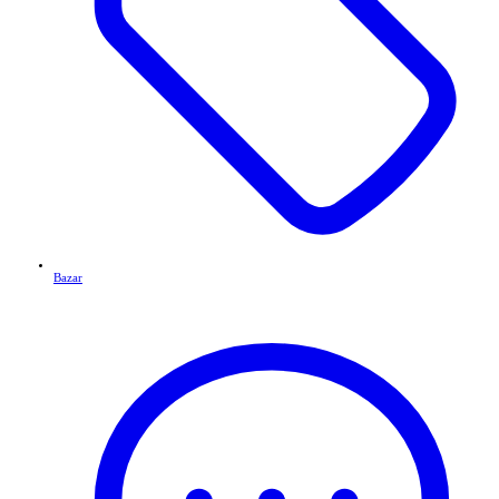
Bazar