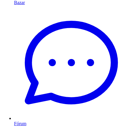
Bazar
Fórum