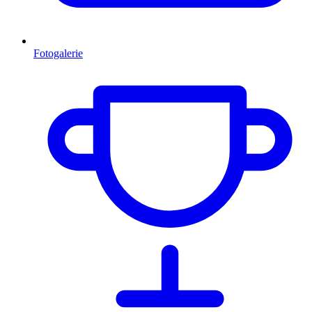
Fotogalerie