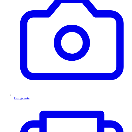
Fotogalerie