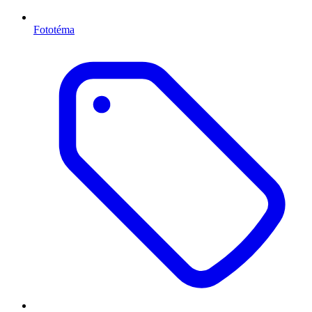
Fototéma