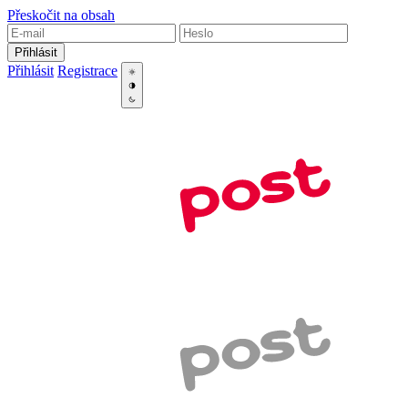
Přeskočit na obsah
Přihlásit
Přihlásit
Registrace