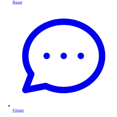
Bazar
Fórum