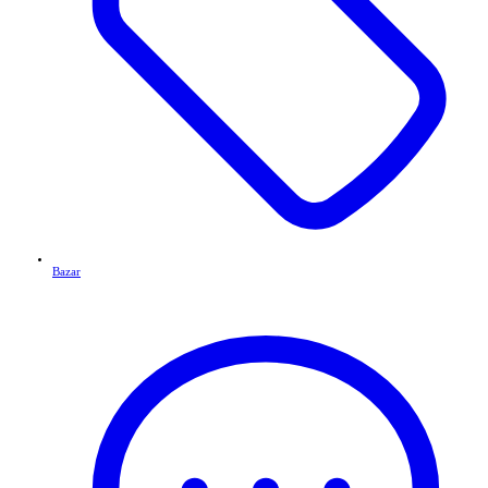
Bazar