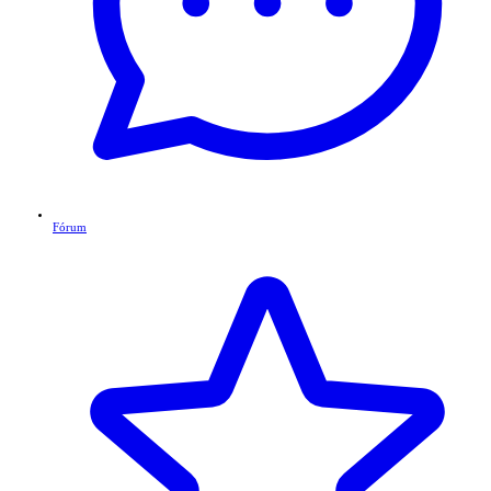
Fórum