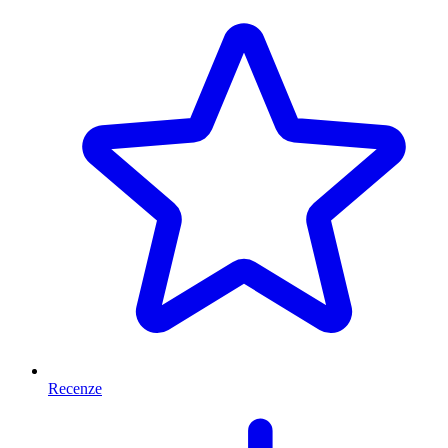
Recenze