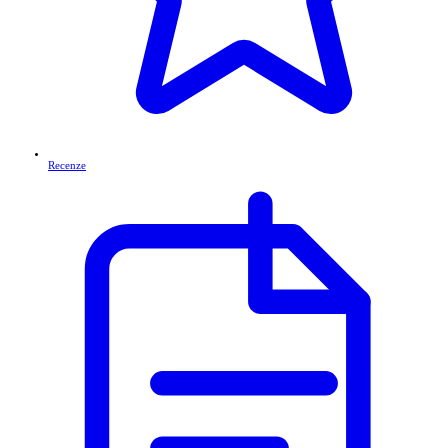
Recenze