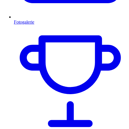
Fotogalerie