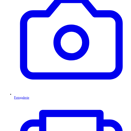
Fotogalerie