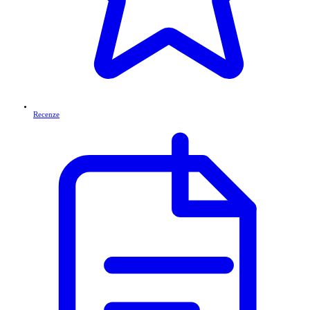
Recenze