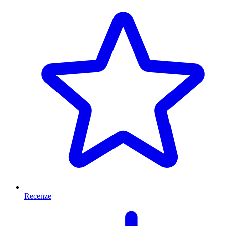
Recenze