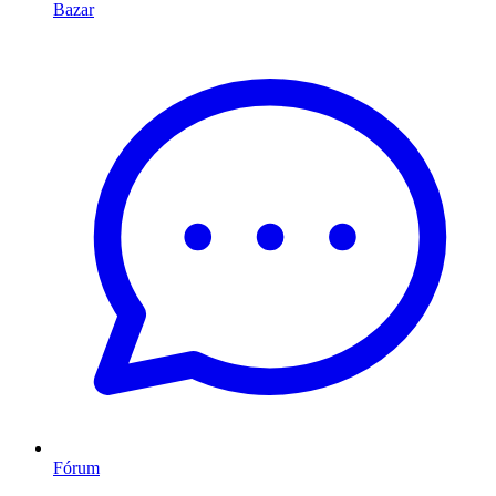
Bazar
Fórum