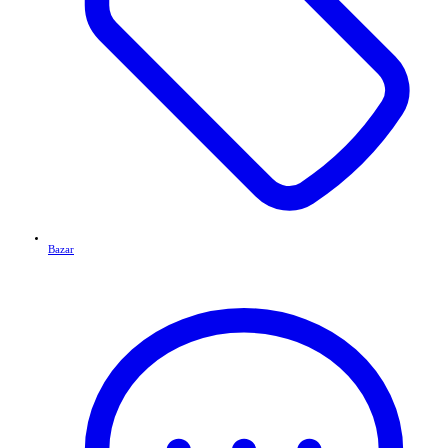
Bazar