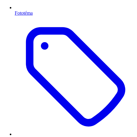
Fototéma