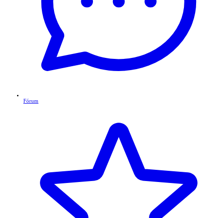
Fórum