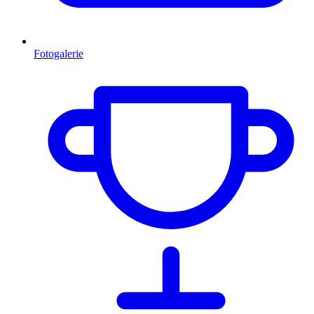
Fotogalerie