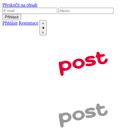
Přeskočit na obsah
Přihlásit
Přihlásit
Registrace