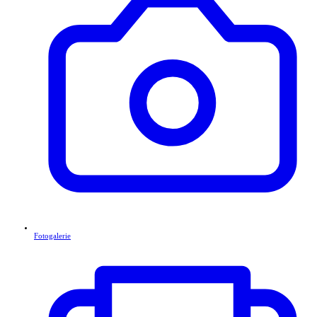
Fotogalerie